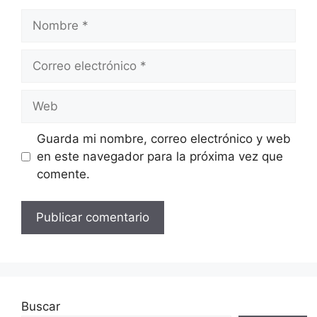
Nombre
Correo
electrónico
Web
Guarda mi nombre, correo electrónico y web
en este navegador para la próxima vez que
comente.
Buscar