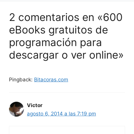
2 comentarios en «600
eBooks gratuitos de
programación para
descargar o ver online»
Pingback:
Bitacoras.com
Victor
agosto 6, 2014 a las 7:19 pm