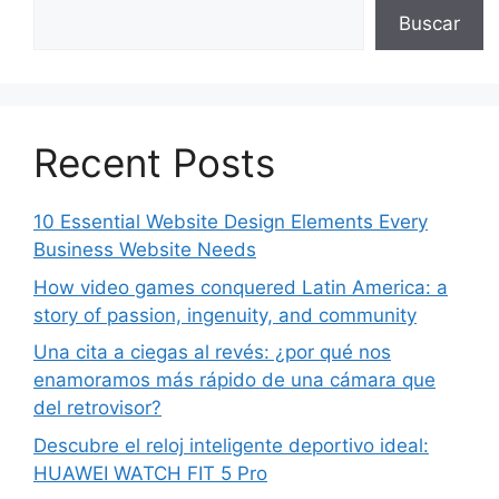
Buscar
Recent Posts
10 Essential Website Design Elements Every
Business Website Needs
How video games conquered Latin America: a
story of passion, ingenuity, and community
Una cita a ciegas al revés: ¿por qué nos
enamoramos más rápido de una cámara que
del retrovisor?
Descubre el reloj inteligente deportivo ideal:
HUAWEI WATCH FIT 5 Pro