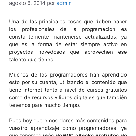
agosto 6, 2014
por
admin
Una de las principales cosas que deben hacer
los profesionales de la programación es
constantemente mantenerse actualizados, ya
que es la forma de estar siempre activo en
proyectos novedosos que aprovechen ese
talento que tienes.
Muchos de los programadores han aprendido
esto por su cuenta, utilizando el contenido que
tiene Internet tanto a nivel de cursos gratuitos
como de recursos y libros digitales que también
tenemos para mucho tiempo.
Pues hoy queremos daros más contenidos para
vuestro aprendizaje como programadores, ya
que tenemos
más de 600 eBooks gratuitos de