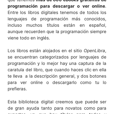
programación para descargar o ver online
.
Entre los libros digitales tenemos de todos los
lenguajes de programación más conocidos,
incluso muchos títulos están en español,
aunque recuerden que la programación siempre
viene todo en inglés.
Los libros están alojados en el sitio
OpenLibra
,
se encuentran categorizados por lenguajes de
programación y lo mejor hay una captura de la
caratula del libro, que cuando haces clic en ella
te lleva a la descripción general, y dos botones
para ver online o descargarlo como tu lo
prefieras.
Esta biblioteca digital creemos que puede ser
de gran ayuda tanto para novatos como para