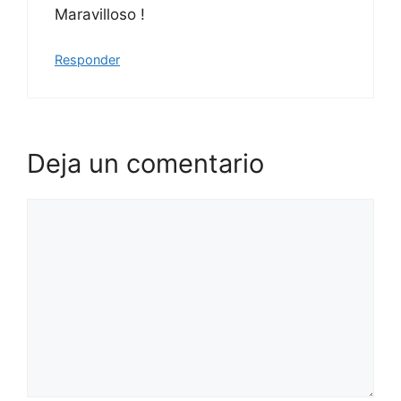
Maravilloso !
Responder
Deja un comentario
Comentario