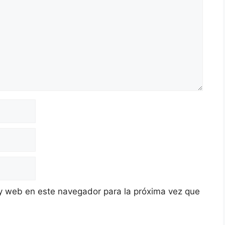
y web en este navegador para la próxima vez que