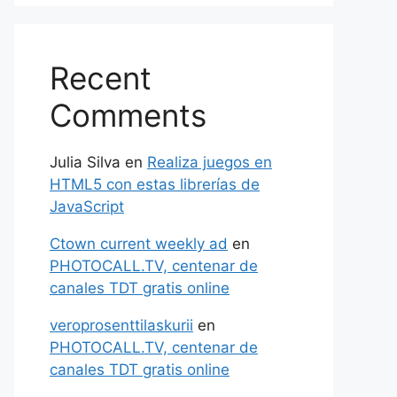
Recent
Comments
Julia Silva
en
Realiza juegos en
HTML5 con estas librerías de
JavaScript
Ctown current weekly ad
en
PHOTOCALL.TV, centenar de
canales TDT gratis online
veroprosenttilaskurii
en
PHOTOCALL.TV, centenar de
canales TDT gratis online