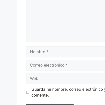
Nombre
Correo
electrónico
Web
Guarda mi nombre, correo electrónico 
comente.