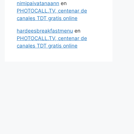
nimipaivatanaann
en
PHOTOCALL.TV, centenar de
canales TDT gratis online
hardeesbreakfastmenu
en
PHOTOCALL.TV, centenar de
canales TDT gratis online