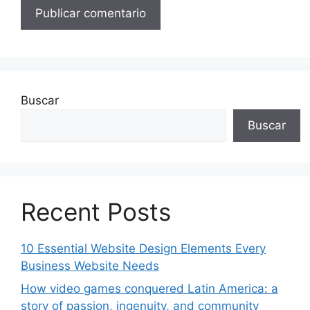
Buscar
Buscar
Recent Posts
10 Essential Website Design Elements Every
Business Website Needs
How video games conquered Latin America: a
story of passion, ingenuity, and community