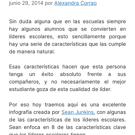
junio 29, 2014
por
Alexandra Corrao
Sin duda alguna que en las escuelas siempre
hay algunos alumnos que se convierten en
líderes escolares, esto sencillamente porque
hay una serie de características que las cumple
de manera natural.
Esas características hacen que esta persona
tenga un éxito absoluto frente a sus
compañeros, y no necesariamente el mejor
estudiante goza de esta cualidad de líder.
Por eso hoy traemos aquí es una excelente
infografía creada por
Sean Junkins
, con algunas
de las características de los líderes escolares.
Sean enfoca en 8 de las características clave
que los líderes escolares tienen.