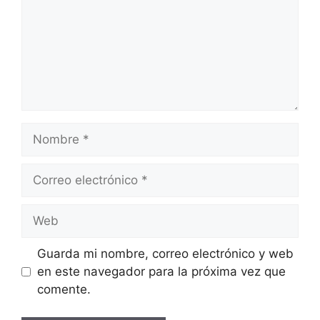
Nombre
Correo
electrónico
Web
Guarda mi nombre, correo electrónico y web
en este navegador para la próxima vez que
comente.