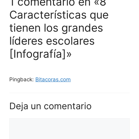
1 comentario en «8
Características que
tienen los grandes
líderes escolares
[Infografía]»
Pingback:
Bitacoras.com
Deja un comentario
Comentario