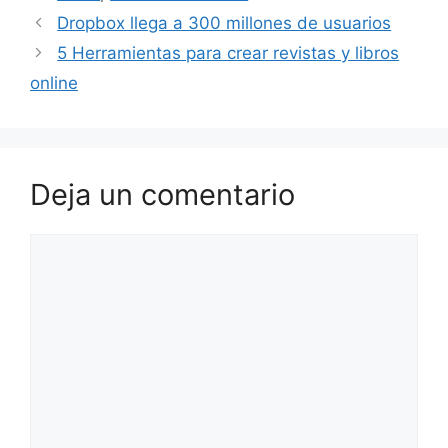
Dropbox llega a 300 millones de usuarios
5 Herramientas para crear revistas y libros
online
Deja un comentario
Comentario