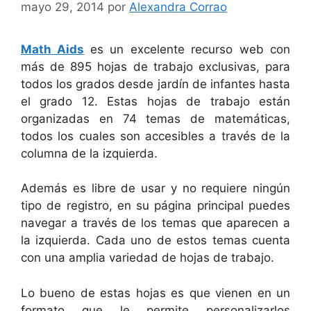
mayo 29, 2014
por
Alexandra Corrao
Math Aids
es un excelente recurso web con
más de 895 hojas de trabajo exclusivas, para
todos los grados desde jardín de infantes hasta
el grado 12. Estas hojas de trabajo están
organizadas en 74 temas de matemáticas,
todos los cuales son accesibles a través de la
columna de la izquierda.
Además es libre de usar y no requiere ningún
tipo de registro, en su página principal puedes
navegar a través de los temas que aparecen a
la izquierda. Cada uno de estos temas cuenta
con una amplia variedad de hojas de trabajo.
Lo bueno de estas hojas es que vienen en un
formato que le permite personalizarlos