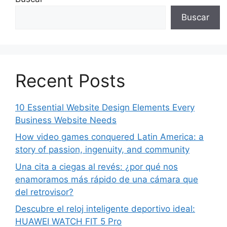
Buscar
Recent Posts
10 Essential Website Design Elements Every
Business Website Needs
How video games conquered Latin America: a
story of passion, ingenuity, and community
Una cita a ciegas al revés: ¿por qué nos
enamoramos más rápido de una cámara que
del retrovisor?
Descubre el reloj inteligente deportivo ideal:
HUAWEI WATCH FIT 5 Pro