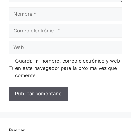
Nombre
Correo
electrónico
Web
Guarda mi nombre, correo electrónico y web
en este navegador para la próxima vez que
comente.
Buscar