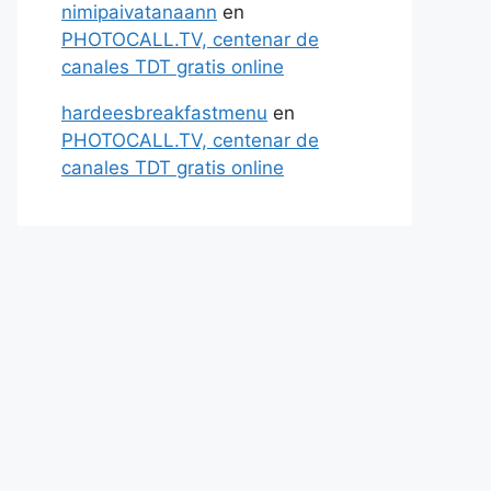
nimipaivatanaann
en
PHOTOCALL.TV, centenar de
canales TDT gratis online
hardeesbreakfastmenu
en
PHOTOCALL.TV, centenar de
canales TDT gratis online