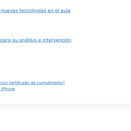
 nuevas tecnologías en el aula
para su análisis e intervención
[con certificado de cumplimiento]
l iPhone