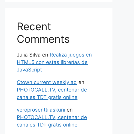
Recent
Comments
Julia Silva
en
Realiza juegos en
HTML5 con estas librerías de
JavaScript
Ctown current weekly ad
en
PHOTOCALL.TV, centenar de
canales TDT gratis online
veroprosenttilaskurii
en
PHOTOCALL.TV, centenar de
canales TDT gratis online