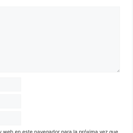
y web en este navegador para la próxima vez que