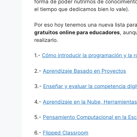
forma de poder nutrirnos de conocimient
el tiempo que dedicamos bien lo vale).
Por eso hoy tenemos una nueva lista para
gratuitos online para educadores
, aunq
realizarlo.
1.-
Cómo introducir la programación y la r
2.-
Aprendizaje Basado en Proyectos
3.-
Enseñar y evaluar la competencia digi
4.-
Aprendizaje en la Nube, Herramientas
5.-
Pensamiento Computacional en la Esc
6.-
Flipped Classroom