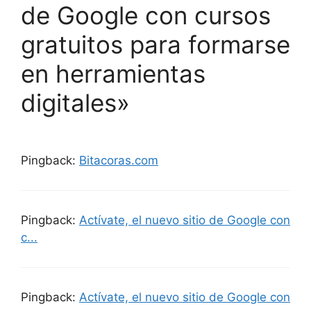
de Google con cursos
gratuitos para formarse
en herramientas
digitales»
Pingback:
Bitacoras.com
Pingback:
Actívate, el nuevo sitio de Google con
c...
Pingback:
Actívate, el nuevo sitio de Google con