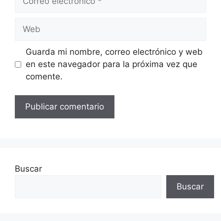
electrónico
Web
Guarda mi nombre, correo electrónico y web
en este navegador para la próxima vez que
comente.
Buscar
Buscar