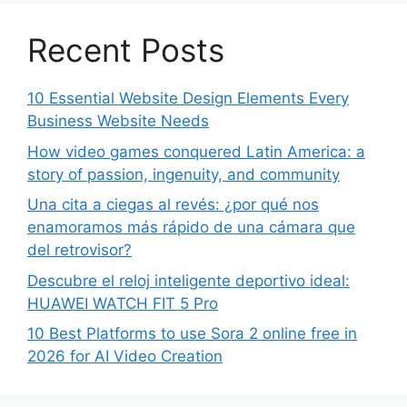
Recent Posts
10 Essential Website Design Elements Every
Business Website Needs
How video games conquered Latin America: a
story of passion, ingenuity, and community
Una cita a ciegas al revés: ¿por qué nos
enamoramos más rápido de una cámara que
del retrovisor?
Descubre el reloj inteligente deportivo ideal:
HUAWEI WATCH FIT 5 Pro
10 Best Platforms to use Sora 2 online free in
2026 for AI Video Creation