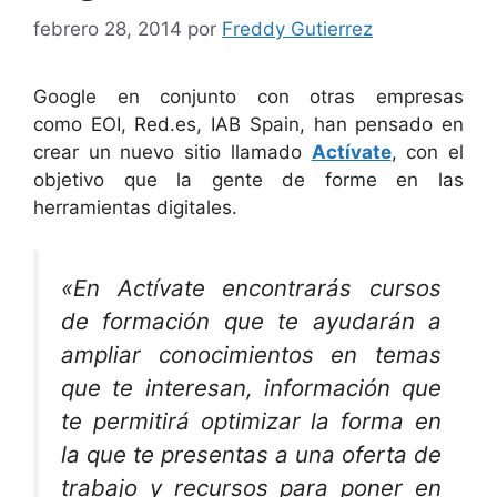
febrero 28, 2014
por
Freddy Gutierrez
Google en conjunto con otras empresas
como EOI, Red.es, IAB Spain, han pensado en
crear un nuevo sitio llamado
Actívate
, con el
objetivo que la gente de forme en las
herramientas digitales.
«En Actívate encontrarás cursos
de formación que te ayudarán a
ampliar conocimientos en temas
que te interesan, información que
te permitirá optimizar la forma en
la que te presentas a una oferta de
trabajo y recursos para poner en