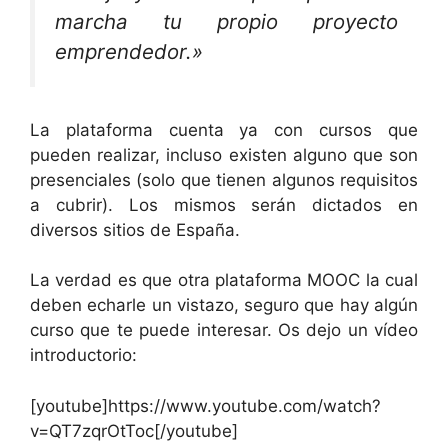
marcha tu propio proyecto
emprendedor.»
La plataforma cuenta ya con cursos que
pueden realizar, incluso existen alguno que son
presenciales (solo que tienen algunos requisitos
a cubrir). Los mismos serán dictados en
diversos sitios de España.
La verdad es que otra plataforma MOOC la cual
deben echarle un vistazo, seguro que hay algún
curso que te puede interesar. Os dejo un vídeo
introductorio:
[youtube]https://www.youtube.com/watch?
v=QT7zqrOtToc[/youtube]