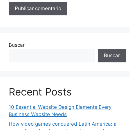
Buscar
Buscar
Recent Posts
10 Essential Website Design Elements Every
Business Website Needs
How video games conquered Latin America: a