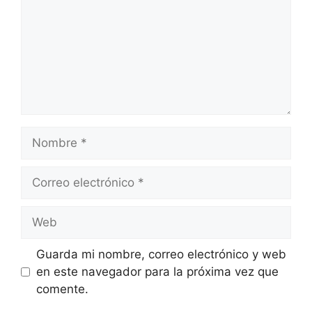
Nombre
Correo
electrónico
Web
Guarda mi nombre, correo electrónico y web
en este navegador para la próxima vez que
comente.