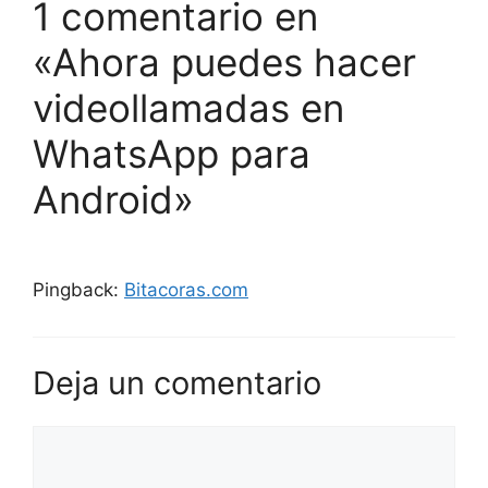
1 comentario en
«Ahora puedes hacer
videollamadas en
WhatsApp para
Android»
Pingback:
Bitacoras.com
Deja un comentario
Comentario