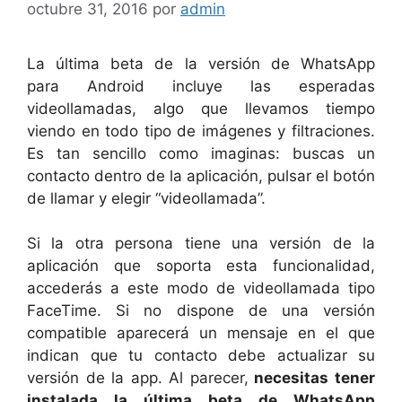
octubre 31, 2016
por
admin
La última beta de la versión de WhatsApp
para Android incluye las esperadas
videollamadas, algo que llevamos tiempo
viendo en todo tipo de imágenes y filtraciones.
Es tan sencillo como imaginas: buscas un
contacto dentro de la aplicación, pulsar el botón
de llamar y elegir “videollamada”.
Si la otra persona tiene una versión de la
aplicación que soporta esta funcionalidad,
accederás a este modo de videollamada tipo
FaceTime. Si no dispone de una versión
compatible aparecerá un mensaje en el que
indican que tu contacto debe actualizar su
versión de la app. Al parecer,
necesitas tener
instalada la última beta de WhatsApp