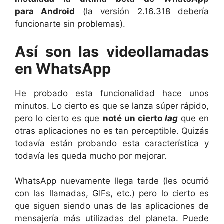
para Android
(la versión 2.16.318 debería
funcionarte sin problemas).
Así son las videollamadas
en WhatsApp
He probado esta funcionalidad hace unos
minutos. Lo cierto es que se lanza súper rápido,
pero lo cierto es que
noté un cierto
lag
que en
otras aplicaciones no es tan perceptible. Quizás
todavía están probando esta característica y
todavía les queda mucho por mejorar.
WhatsApp nuevamente llega tarde (les ocurrió
con las llamadas, GIFs, etc.) pero lo cierto es
que siguen siendo unas de las aplicaciones de
mensajería más utilizadas del planeta. Puede