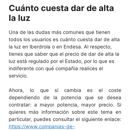
Cuánto cuesta dar de alta
la luz
Una de las dudas más comunes que tienen
todos los usuarios es cuánto cuesta dar de alta
la luz en Iberdrola o en Endesa. Al respecto,
tienes que saber que el precio de dar de alta la
luz está regulado por el Estado, por lo que es
indiferente con qué compañía realices el
servicio.
Ahora, lo que sí cambia es el coste
dependiendo de la potencia que se desea
contratar: a mayor potencia, mayor precio. Si
quieres más información sobre este tema en
particular, puedes consultar el siguiente enlace:
https://www.companias-de-