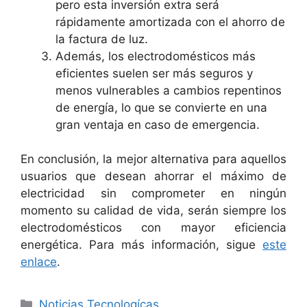
pero esta inversión extra será
rápidamente amortizada con el ahorro de
la factura de luz.
Además, los electrodomésticos más
eficientes suelen ser más seguros y
menos vulnerables a cambios repentinos
de energía, lo que se convierte en una
gran ventaja en caso de emergencia.
En conclusión, la mejor alternativa para aquellos
usuarios que desean ahorrar el máximo de
electricidad sin comprometer en ningún
momento su calidad de vida, serán siempre los
electrodomésticos con mayor eficiencia
energética. Para más información, sigue
este
enlace
.
Categorías
Noticias Tecnologícas