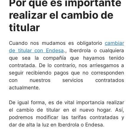
Por qué es importante
realizar el cambio de
titular
Cuando nos mudamos es obligatorio
cambiar
de titular con Endesa
., Iberdrola o cualquiera
que sea la compañía que hayamos tenido
contratada. De lo contrario, nos arriesgamos a
seguir recibiendo pagos que no corresponden
con nuestros servicios contratados
actualmente.
De igual forma, es de vital importancia realizar
el cambio de titular en el nuevo hogar. Así,
podremos modificar las tarifas contratadas y
dar de alta la luz en Iberdrola o Endesa.