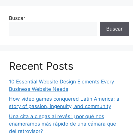
Buscar
Buscar
Recent Posts
10 Essential Website Design Elements Every
Business Website Needs
How video games conquered Latin America: a
story of passion, ingenuity, and community
Una cita a ciegas al revés: ¿por qué nos
enamoramos más rápido de una cámara que
del retrovisor?