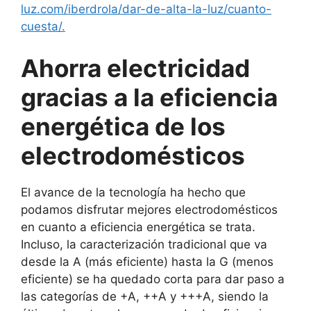
luz.com/iberdrola/dar-de-alta-la-luz/cuanto-
cuesta/.
Ahorra electricidad
gracias a la eficiencia
energética de los
electrodomésticos
El avance de la tecnología ha hecho que
podamos disfrutar mejores electrodomésticos
en cuanto a eficiencia energética se trata.
Incluso, la caracterización tradicional que va
desde la A (más eficiente) hasta la G (menos
eficiente) se ha quedado corta para dar paso a
las categorías de +A, ++A y +++A, siendo la