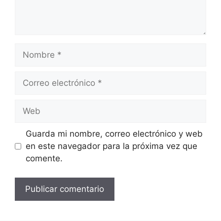
Nombre
Correo
electrónico
Web
Guarda mi nombre, correo electrónico y web
en este navegador para la próxima vez que
comente.