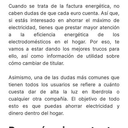
Cuando se trata de la factura energética, no
caben dudas de que cada euro cuenta. Así que,
si estás interesado en ahorrar el máximo de
electricidad, tienes que prestar mayor atención
a la eficiencia energética de los
electrodomésticos en el hogar. Por eso, te
vamos a estar dando los mejores trucos para
ello, así como información de utilidad sobre
cómo cambiar de titular.
Asimismo, una de las dudas más comunes que
tienen todos los usuarios se refiere a cuánto
cuesta dar de alta la luz en Iberdrola o
cualquier otra compañía. El objetivo de todo
esto es que puedas ahorrar electricidad y
dinero dentro del hogar.