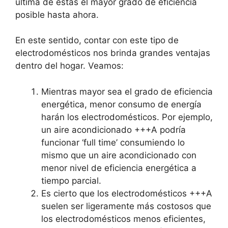
última de estas el mayor grado de eficiencia
posible hasta ahora.
En este sentido, contar con este tipo de
electrodomésticos nos brinda grandes ventajas
dentro del hogar. Veamos:
Mientras mayor sea el grado de eficiencia
energética, menor consumo de energía
harán los electrodomésticos. Por ejemplo,
un aire acondicionado +++A podría
funcionar ‘full time’ consumiendo lo
mismo que un aire acondicionado con
menor nivel de eficiencia energética a
tiempo parcial.
Es cierto que los electrodomésticos +++A
suelen ser ligeramente más costosos que
los electrodomésticos menos eficientes,