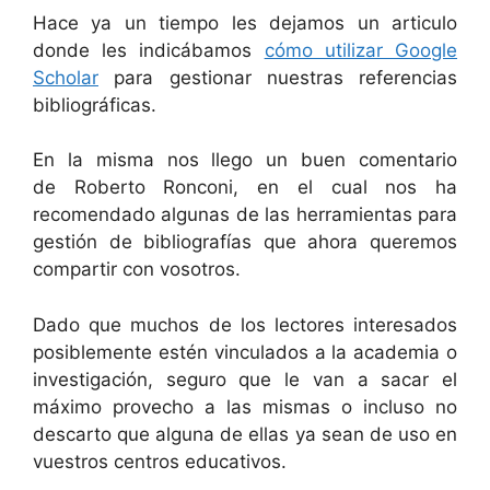
Hace ya un tiempo les dejamos un articulo
donde les indicábamos
cómo utilizar Google
Scholar
para gestionar nuestras referencias
bibliográficas.
En la misma nos llego un buen comentario
de Roberto Ronconi, en el cual nos ha
recomendado algunas de las herramientas para
gestión de bibliografías que ahora queremos
compartir con vosotros.
Dado que muchos de los lectores interesados
posiblemente estén vinculados a la academia o
investigación, seguro que le van a sacar el
máximo provecho a las mismas o incluso no
descarto que alguna de ellas ya sean de uso en
vuestros centros educativos.