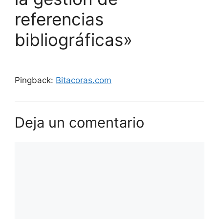
referencias
bibliográficas»
Pingback:
Bitacoras.com
Deja un comentario
Comentario