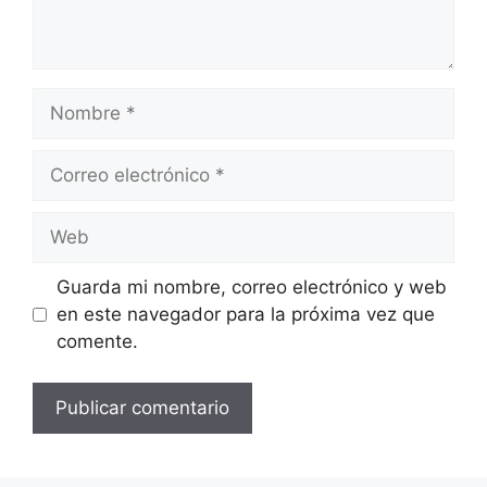
Nombre
Correo
electrónico
Web
Guarda mi nombre, correo electrónico y web
en este navegador para la próxima vez que
comente.