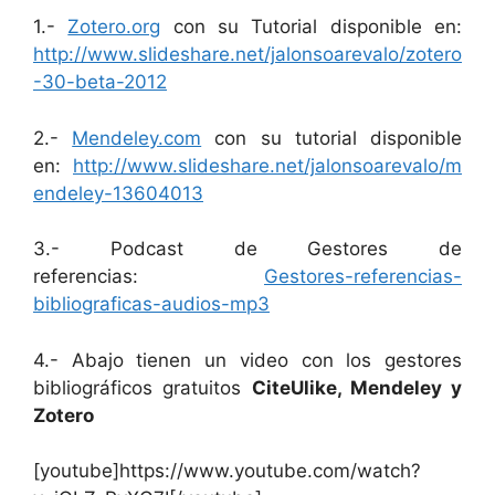
1.-
Zotero.org
con su Tutorial disponible en:
http://www.slideshare.net/jalonsoarevalo/zotero
-30-beta-2012
2.-
Mendeley.com
con su tutorial disponible
en:
http://www.slideshare.net/jalonsoarevalo/m
endeley-13604013
3.- Podcast de Gestores de
referencias:
Gestores-referencias-
bibliograficas-audios-mp3
4.- Abajo tienen un video con los gestores
bibliográficos gratuitos
CiteUlike, Mendeley y
Zotero
[youtube]https://www.youtube.com/watch?