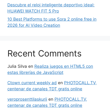
Descubre el reloj inteligente deportivo ideal:
HUAWEI WATCH FIT 5 Pro
10 Best Platforms to use Sora 2 online free in
2026 for AI Video Creation
Recent Comments
Julia Silva
en
Realiza juegos en HTML5 con
estas librerías de JavaScript
Ctown current weekly ad
en
PHOTOCALL.TV,
centenar de canales TDT gratis online
veroprosenttilaskurii
en
PHOTOCALL.TV,
centenar de canales TDT gratis online