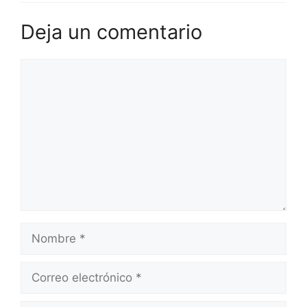
Deja un comentario
Comentario
Nombre
Correo
electrónico