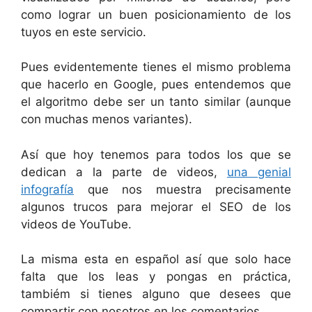
como lograr un buen posicionamiento de los
tuyos en este servicio.
Pues evidentemente tienes el mismo problema
que hacerlo en Google, pues entendemos que
el algoritmo debe ser un tanto similar (aunque
con muchas menos variantes).
Así que hoy tenemos para todos los que se
dedican a la parte de videos,
una genial
infografía
que nos muestra precisamente
algunos trucos para mejorar el SEO de los
videos de YouTube.
La misma esta en español así que solo hace
falta que los leas y pongas en práctica,
tambiém si tienes alguno que desees que
compartir con nosotros en los comentarios.