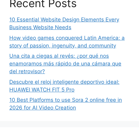
Recent Posts
10 Essential Website Design Elements Every
Business Website Needs
How video games conquered Latin America: a
story of passion, ingenuity, and community
Una cita a ciegas al revés: ¿por qué nos
enamoramos más rápido de una cámara que
del retrovisor?
Descubre el reloj inteligente deportivo ideal:
HUAWEI WATCH FIT 5 Pro
10 Best Platforms to use Sora 2 online free in
2026 for AI Video Creation