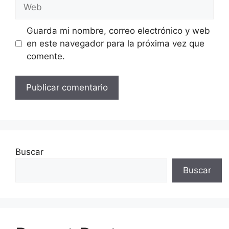
Web
Guarda mi nombre, correo electrónico y web
en este navegador para la próxima vez que
comente.
Buscar
Buscar