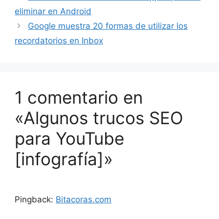
eliminar en Android
Google muestra 20 formas de utilizar los
recordatorios en Inbox
1 comentario en
«Algunos trucos SEO
para YouTube
[infografía]»
Pingback:
Bitacoras.com