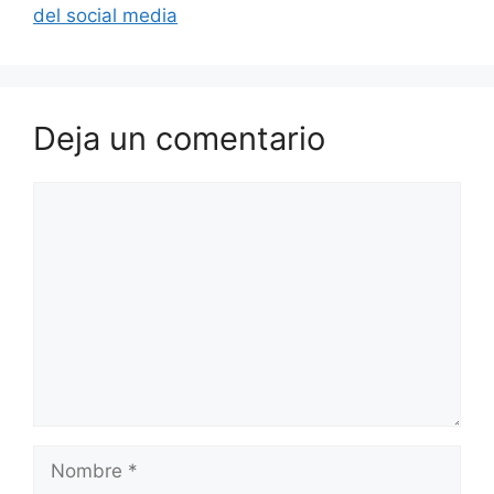
del social media
Deja un comentario
Comentario
Nombre