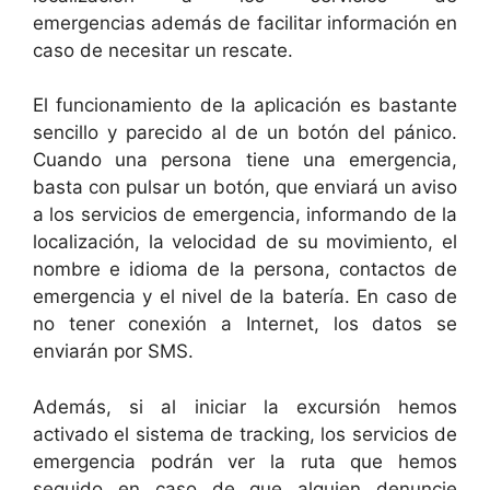
emergencias además de facilitar información en
caso de necesitar un rescate.
El funcionamiento de la aplicación es bastante
sencillo y parecido al de un botón del pánico.
Cuando una persona tiene una emergencia,
basta con pulsar un botón, que enviará un aviso
a los servicios de emergencia, informando de la
localización, la velocidad de su movimiento, el
nombre e idioma de la persona, contactos de
emergencia y el nivel de la batería. En caso de
no tener conexión a Internet, los datos se
enviarán por SMS.
Además, si al iniciar la excursión hemos
activado el sistema de tracking, los servicios de
emergencia podrán ver la ruta que hemos
seguido en caso de que alguien denuncie