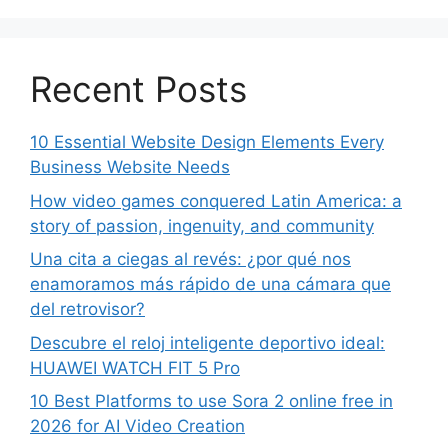
Recent Posts
10 Essential Website Design Elements Every
Business Website Needs
How video games conquered Latin America: a
story of passion, ingenuity, and community
Una cita a ciegas al revés: ¿por qué nos
enamoramos más rápido de una cámara que
del retrovisor?
Descubre el reloj inteligente deportivo ideal:
HUAWEI WATCH FIT 5 Pro
10 Best Platforms to use Sora 2 online free in
2026 for AI Video Creation