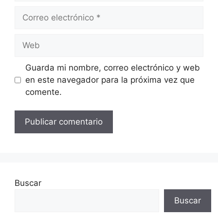
Correo
electrónico
Web
Guarda mi nombre, correo electrónico y web
en este navegador para la próxima vez que
comente.
Buscar
Buscar