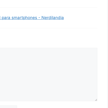
 para smartphones - Nerdilandia