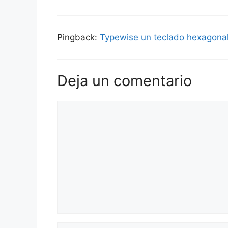
Pingback:
Typewise un teclado hexagonal
Deja un comentario
Comentario