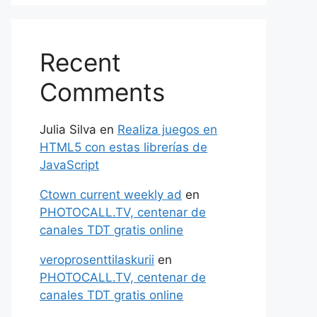
Recent
Comments
Julia Silva
en
Realiza juegos en
HTML5 con estas librerías de
JavaScript
Ctown current weekly ad
en
PHOTOCALL.TV, centenar de
canales TDT gratis online
veroprosenttilaskurii
en
PHOTOCALL.TV, centenar de
canales TDT gratis online