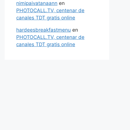
nimipaivatanaann
en
PHOTOCALL.TV, centenar de
canales TDT gratis online
hardeesbreakfastmenu
en
PHOTOCALL.TV, centenar de
canales TDT gratis online