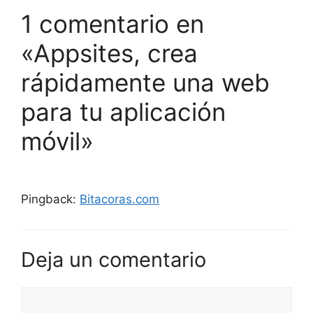
1 comentario en
«Appsites, crea
rápidamente una web
para tu aplicación
móvil»
Pingback:
Bitacoras.com
Deja un comentario
Comentario