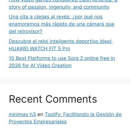
story of passion, ingenuity, and community
Una cita a ciegas al revés: ¿por qué nos
enamoramos más rápido de una cámara que
del retrovisor?
Descubre el reloj inteligente deportivo ideal:
HUAWEI WATCH FIT 5 Pro
10 Best Platforms to use Sora 2 online free in
2026 for AI Video Creation
Recent Comments
minimax h3
en
Toolify: Facilitando la Gestión de
Proyectos Empresariales