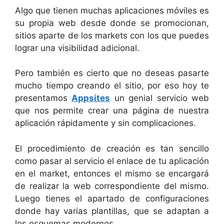
Algo que tienen muchas aplicaciones móviles es
su propia web desde donde se promocionan,
sitios aparte de los markets con los que puedes
lograr una visibilidad adicional.
Pero también es cierto que no deseas pasarte
mucho tiempo creando el sitio, por eso hoy te
presentamos
Appsites
un genial servicio web
que nos permite crear una página de nuestra
aplicación rápidamente y sin complicaciones.
El procedimiento de creación es tan sencillo
como pasar al servicio el enlace de tu aplicación
en el market, entonces el mismo se encargará
de realizar la web correspondiente del mismo.
Luego tienes el apartado de configuraciones
donde hay varias plantillas, que se adaptan a
los esquemas modernos.