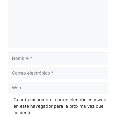
Nombre
Correo
electrónico
Web
Guarda mi nombre, correo electrónico y web
en este navegador para la próxima vez que
comente.