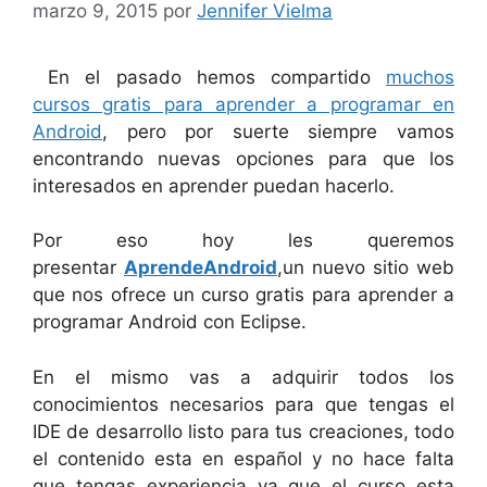
marzo 9, 2015
por
Jennifer Vielma
En el pasado hemos compartido
muchos
cursos gratis para aprender a programar en
Android
, pero por suerte siempre vamos
encontrando nuevas opciones para que los
interesados en aprender puedan hacerlo.
Por eso hoy les queremos
presentar
AprendeAndroid
,un nuevo sitio web
que nos ofrece un curso gratis para aprender a
programar Android con Eclipse.
En el mismo vas a adquirir todos los
conocimientos necesarios para que tengas el
IDE de desarrollo listo para tus creaciones, todo
el contenido esta en español y no hace falta
que tengas experiencia ya que el curso esta