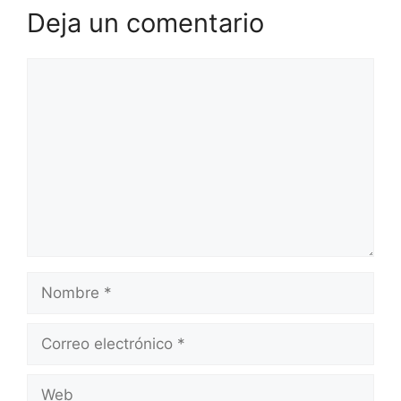
Deja un comentario
Comentario
Nombre
Correo
electrónico
Web