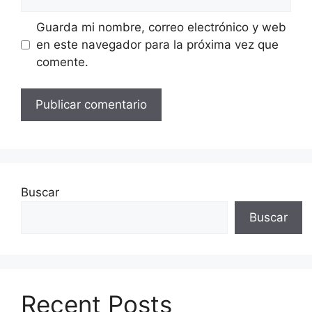
Guarda mi nombre, correo electrónico y web
en este navegador para la próxima vez que
comente.
Buscar
Buscar
Recent Posts