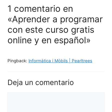
1 comentario en
«Aprender a programar
con este curso gratis
online y en español»
Pingback:
Informàtica i Mòbils | Pearltrees
Deja un comentario
Comentario