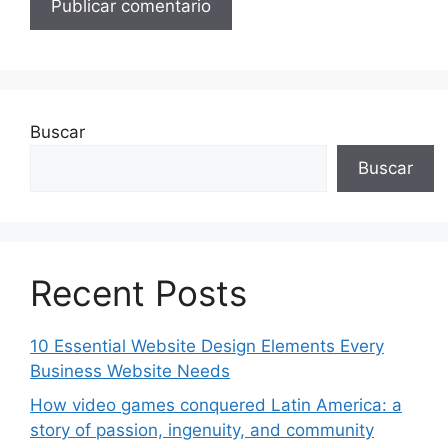
Buscar
Buscar
Recent Posts
10 Essential Website Design Elements Every
Business Website Needs
How video games conquered Latin America: a
story of passion, ingenuity, and community