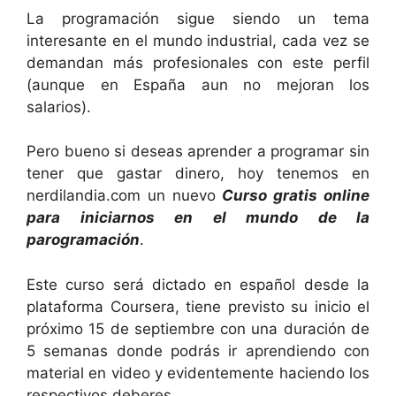
La programación sigue siendo un tema
interesante en el mundo industrial, cada vez se
demandan más profesionales con este perfil
(aunque en España aun no mejoran los
salarios).
Pero bueno si deseas aprender a programar sin
tener que gastar dinero, hoy tenemos en
nerdilandia.com un nuevo
Curso gratis online
para iniciarnos en el mundo de la
parogramación
.
Este curso será dictado en español desde la
plataforma Coursera, tiene previsto su inicio el
próximo 15 de septiembre con una duración de
5 semanas donde podrás ir aprendiendo con
material en video y evidentemente haciendo los
respectivos deberes.