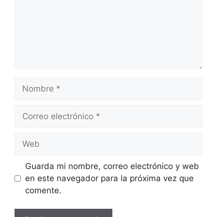
Nombre
Correo
electrónico
Web
Guarda mi nombre, correo electrónico y web
en este navegador para la próxima vez que
comente.