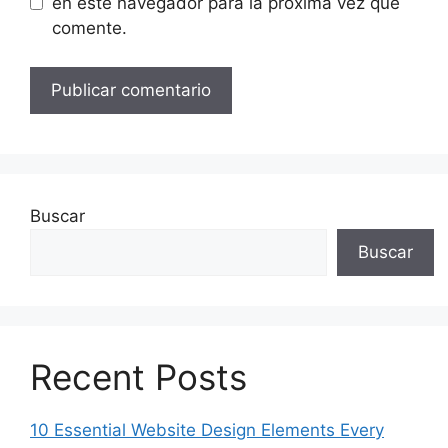
en este navegador para la próxima vez que
comente.
Buscar
Buscar
Recent Posts
10 Essential Website Design Elements Every