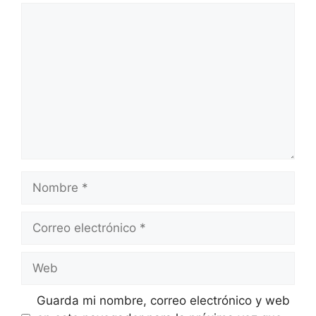
Comentario
Nombre
Correo
electrónico
Web
Guarda mi nombre, correo electrónico y web