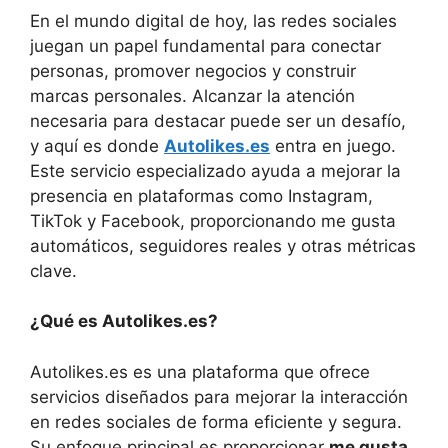
En el mundo digital de hoy, las redes sociales
juegan un papel fundamental para conectar
personas, promover negocios y construir
marcas personales. Alcanzar la atención
necesaria para destacar puede ser un desafío,
y aquí es donde
Autolikes.es
entra en juego.
Este servicio especializado ayuda a mejorar la
presencia en plataformas como Instagram,
TikTok y Facebook, proporcionando me gusta
automáticos, seguidores reales y otras métricas
clave.
¿Qué es Autolikes.es?
Autolikes.es es una plataforma que ofrece
servicios diseñados para mejorar la interacción
en redes sociales de forma eficiente y segura.
Su enfoque principal es proporcionar
me gusta