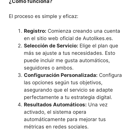
¿Cómo funciona?
El proceso es simple y eficaz:
Registro:
Comienza creando una cuenta
en el sitio web oficial de Autolikes.es.
Selección de Servicio:
Elige el plan que
más se ajuste a tus necesidades. Esto
puede incluir me gusta automáticos,
seguidores o ambos.
Configuración Personalizada:
Configura
las opciones según tus objetivos,
asegurando que el servicio se adapte
perfectamente a tu estrategia digital.
Resultados Automáticos:
Una vez
activado, el sistema opera
automáticamente para mejorar tus
métricas en redes sociales.