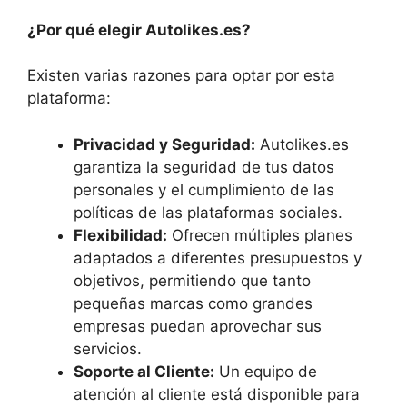
¿Por qué elegir Autolikes.es?
Existen varias razones para optar por esta
plataforma:
Privacidad y Seguridad:
Autolikes.es
garantiza la seguridad de tus datos
personales y el cumplimiento de las
políticas de las plataformas sociales.
Flexibilidad:
Ofrecen múltiples planes
adaptados a diferentes presupuestos y
objetivos, permitiendo que tanto
pequeñas marcas como grandes
empresas puedan aprovechar sus
servicios.
Soporte al Cliente:
Un equipo de
atención al cliente está disponible para