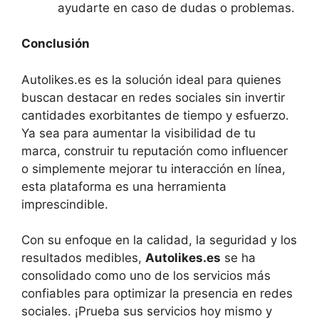
ayudarte en caso de dudas o problemas.
Conclusión
Autolikes.es es la solución ideal para quienes
buscan destacar en redes sociales sin invertir
cantidades exorbitantes de tiempo y esfuerzo.
Ya sea para aumentar la visibilidad de tu
marca, construir tu reputación como influencer
o simplemente mejorar tu interacción en línea,
esta plataforma es una herramienta
imprescindible.
Con su enfoque en la calidad, la seguridad y los
resultados medibles,
Autolikes.es
se ha
consolidado como uno de los servicios más
confiables para optimizar la presencia en redes
sociales. ¡Prueba sus servicios hoy mismo y