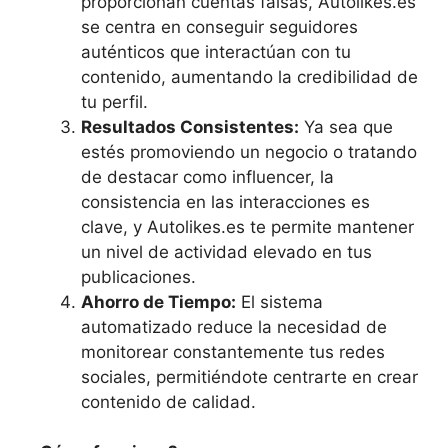
proporcionan cuentas falsas, Autolikes.es
se centra en conseguir seguidores
auténticos que interactúan con tu
contenido, aumentando la credibilidad de
tu perfil.
Resultados Consistentes:
Ya sea que
estés promoviendo un negocio o tratando
de destacar como influencer, la
consistencia en las interacciones es
clave, y Autolikes.es te permite mantener
un nivel de actividad elevado en tus
publicaciones.
Ahorro de Tiempo:
El sistema
automatizado reduce la necesidad de
monitorear constantemente tus redes
sociales, permitiéndote centrarte en crear
contenido de calidad.