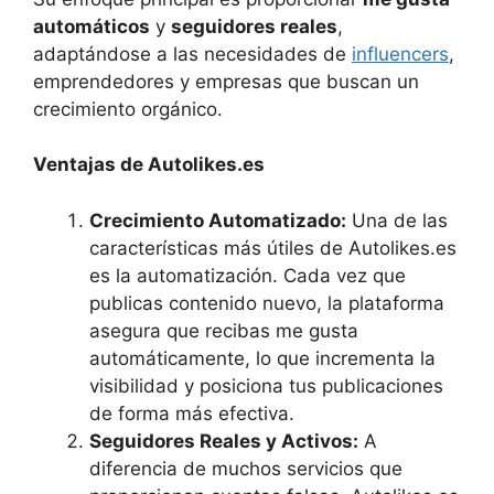
automáticos
y
seguidores reales
,
adaptándose a las necesidades de
influencers
,
emprendedores y empresas que buscan un
crecimiento orgánico.
Ventajas de Autolikes.es
Crecimiento Automatizado:
Una de las
características más útiles de Autolikes.es
es la automatización. Cada vez que
publicas contenido nuevo, la plataforma
asegura que recibas me gusta
automáticamente, lo que incrementa la
visibilidad y posiciona tus publicaciones
de forma más efectiva.
Seguidores Reales y Activos:
A
diferencia de muchos servicios que