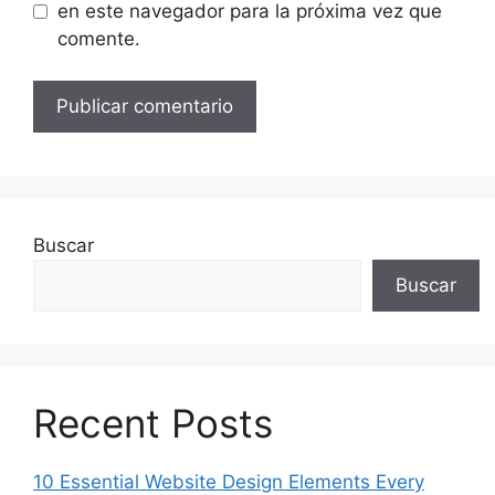
en este navegador para la próxima vez que
comente.
Buscar
Buscar
Recent Posts
10 Essential Website Design Elements Every