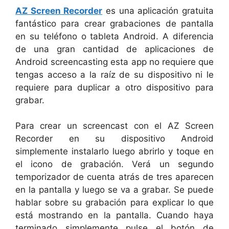
AZ Screen Recorder
es una aplicación gratuita
fantástico para crear grabaciones de pantalla
en su teléfono o tableta Android. A diferencia
de una gran cantidad de aplicaciones de
Android screencasting esta app no requiere que
tengas acceso a la raíz de su dispositivo ni le
requiere para duplicar a otro dispositivo para
grabar.
Para crear un screencast con el AZ Screen
Recorder en su dispositivo Android
simplemente instalarlo luego abrirlo y toque en
el icono de grabación. Verá un segundo
temporizador de cuenta atrás de tres aparecen
en la pantalla y luego se va a grabar. Se puede
hablar sobre su grabación para explicar lo que
está mostrando en la pantalla. Cuando haya
terminado simplemente pulse el botón de