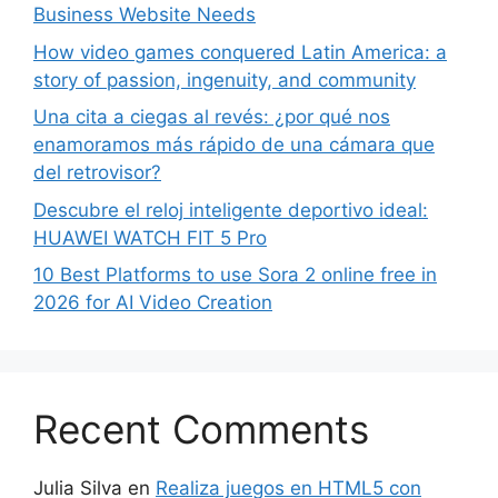
Business Website Needs
How video games conquered Latin America: a
story of passion, ingenuity, and community
Una cita a ciegas al revés: ¿por qué nos
enamoramos más rápido de una cámara que
del retrovisor?
Descubre el reloj inteligente deportivo ideal:
HUAWEI WATCH FIT 5 Pro
10 Best Platforms to use Sora 2 online free in
2026 for AI Video Creation
Recent Comments
Julia Silva
en
Realiza juegos en HTML5 con