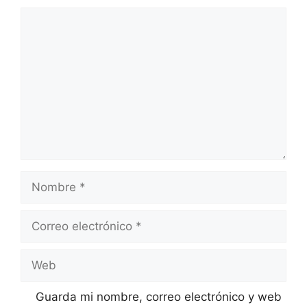
Comentario
Nombre
Correo
electrónico
Web
Guarda mi nombre, correo electrónico y web