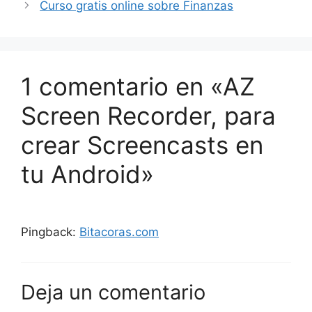
Curso gratis online sobre Finanzas
1 comentario en «AZ
Screen Recorder, para
crear Screencasts en
tu Android»
Pingback:
Bitacoras.com
Deja un comentario