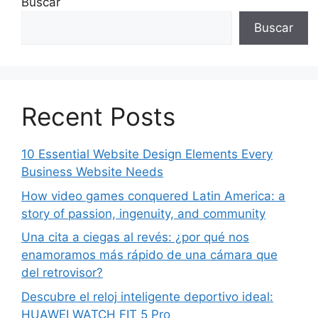
Buscar
Buscar
Recent Posts
10 Essential Website Design Elements Every
Business Website Needs
How video games conquered Latin America: a
story of passion, ingenuity, and community
Una cita a ciegas al revés: ¿por qué nos
enamoramos más rápido de una cámara que
del retrovisor?
Descubre el reloj inteligente deportivo ideal:
HUAWEI WATCH FIT 5 Pro