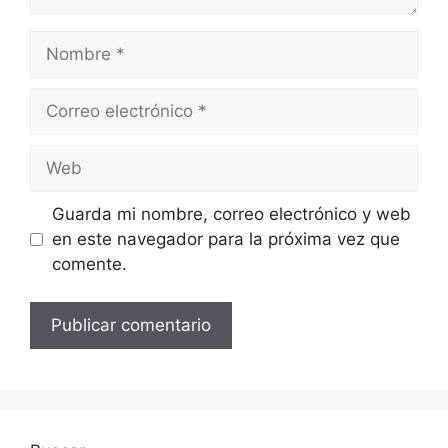
Nombre
Correo
electrónico
Web
Guarda mi nombre, correo electrónico y web
en este navegador para la próxima vez que
comente.