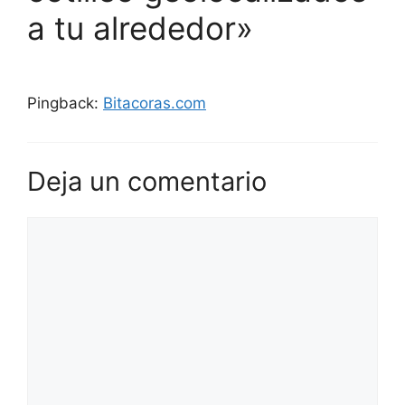
a tu alrededor»
Pingback:
Bitacoras.com
Deja un comentario
Comentario