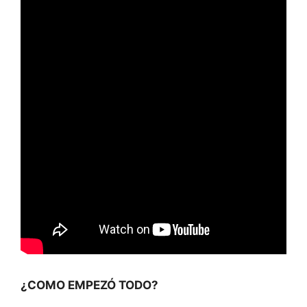
¿COMO EMPEZÓ TODO?