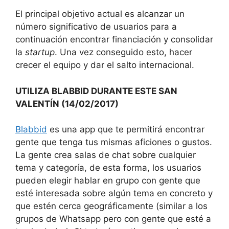
El principal objetivo actual es alcanzar un
número significativo de usuarios para a
continuación encontrar financiación y consolidar
la
startup
. Una vez conseguido esto, hacer
crecer el equipo y dar el salto internacional.
UTILIZA BLABBID DURANTE ESTE SAN
VALENTÍN (14/02/2017)
Blabbid
es una app que te permitirá encontrar
gente que tenga tus mismas aficiones o gustos.
La gente crea salas de chat sobre cualquier
tema y categoría, de esta forma, los usuarios
pueden elegir hablar en grupo con gente que
esté interesada sobre algún tema en concreto y
que estén cerca geográficamente (similar a los
grupos de Whatsapp pero con gente que esté a