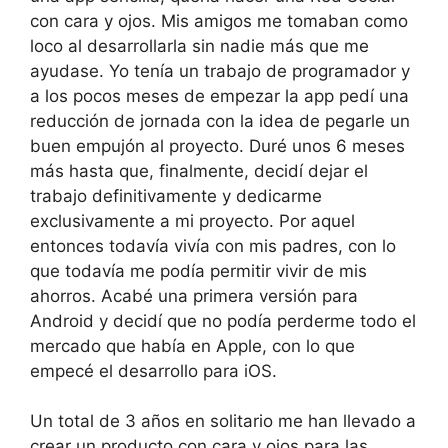
con cara y ojos. Mis amigos me tomaban como
loco al desarrollarla sin nadie más que me
ayudase. Yo tenía un trabajo de programador y
a los pocos meses de empezar la app pedí una
reducción de jornada con la idea de pegarle un
buen empujón al proyecto. Duré unos 6 meses
más hasta que, finalmente, decidí dejar el
trabajo definitivamente y dedicarme
exclusivamente a mi proyecto. Por aquel
entonces todavía vivía con mis padres, con lo
que todavía me podía permitir vivir de mis
ahorros. Acabé una primera versión para
Android y decidí que no podía perderme todo el
mercado que había en Apple, con lo que
empecé el desarrollo para iOS.
Un total de 3 años en solitario me han llevado a
crear un producto con cara y ojos para las