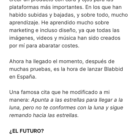
plataformas más importantes. En los que han
habido subidas y bajadas, y sobre todo, mucho
aprendizaje. He aprendido mucho sobre
marketing e incluso diseño, ya que todas las
imágenes, videos y música han sido creados
por mí para abaratar costes.
Ahora ha llegado el momento, después de
muchas pruebas, es la hora de lanzar Blabbid
en España.
Una famosa cita que he modificado a mi
manera:
Apunta a las estrellas para llegar a la
luna, pero no te conformes con la luna y sigue
remando hacia las estrellas.
¿EL FUTURO?