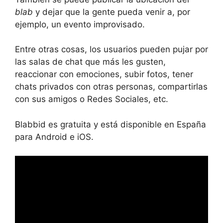
blab
y dejar que la gente pueda venir a, por
ejemplo, un evento improvisado.
Entre otras cosas, los usuarios pueden pujar por
las salas de chat que más les gusten,
reaccionar con emociones, subir fotos, tener
chats privados con otras personas, compartirlas
con sus amigos o Redes Sociales, etc.
Blabbid es gratuita y está disponible en España
para Android e iOS.