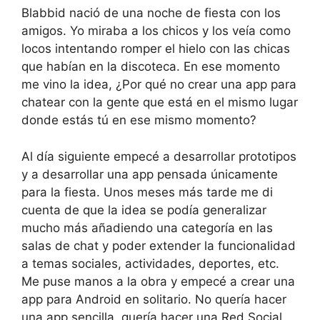
Blabbid nació de una noche de fiesta con los
amigos. Yo miraba a los chicos y los veía como
locos intentando romper el hielo con las chicas
que habían en la discoteca. En ese momento
me vino la idea, ¿Por qué no crear una app para
chatear con la gente que está en el mismo lugar
donde estás tú en ese mismo momento?
Al día siguiente empecé a desarrollar prototipos
y a desarrollar una app pensada únicamente
para la fiesta. Unos meses más tarde me di
cuenta de que la idea se podía generalizar
mucho más añadiendo una categoría en las
salas de chat y poder extender la funcionalidad
a temas sociales, actividades, deportes, etc.
Me puse manos a la obra y empecé a crear una
app para Android en solitario. No quería hacer
una app sencilla, quería hacer una Red Social