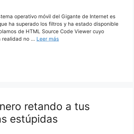
stema operativo móvil del Gigante de Internet es
que ha superado los filtros y ha estado disponible
Hablamos de HTML Source Code Viewer cuyo
 realidad no …
Leer más
nero retando a tus
s estúpidas