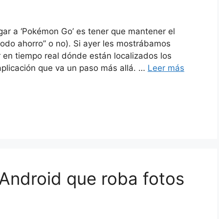
gar a ‘Pokémon Go’ es tener que mantener el
“modo ahorro” o no). Si ayer les mostrábamos
 en tiempo real dónde están localizados los
plicación que va un paso más allá. …
Leer más
Android que roba fotos