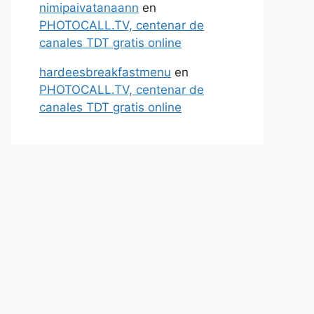
nimipaivatanaann
en
PHOTOCALL.TV, centenar de
canales TDT gratis online
hardeesbreakfastmenu
en
PHOTOCALL.TV, centenar de
canales TDT gratis online