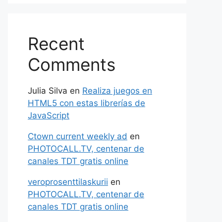
Recent
Comments
Julia Silva
en
Realiza juegos en
HTML5 con estas librerías de
JavaScript
Ctown current weekly ad
en
PHOTOCALL.TV, centenar de
canales TDT gratis online
veroprosenttilaskurii
en
PHOTOCALL.TV, centenar de
canales TDT gratis online