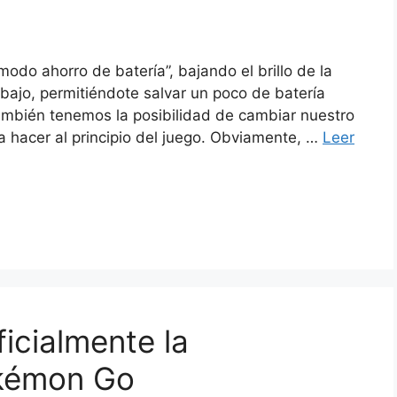
modo ahorro de batería”, bajando el brillo de la
bajo, permitiéndote salvar un poco de batería
bién tenemos la posibilidad de cambiar nuestro
a hacer al principio del juego. Obviamente, …
Leer
ficialmente la
okémon Go