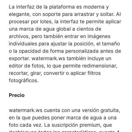
La interfaz de la plataforma es moderna y
elegante, con soporte para arrastrar y soltar. Al
procesar por lotes, la interfaz te permite aplicar
una marca de agua global a cientos de
archivos, pero también entrar en imágenes
individuales para ajustar la posición, el tamaño
o la opacidad de forma personalizada antes de
exportar. watermark.ws también incluye un
editor de fotos, lo que permite redimensionar,
recortar, girar, convertir o aplicar filtros
fotográficos.
Precio
watermark.ws cuenta con una versión gratuita,
en la que puedes poner marca de agua a una
foto cada vez. La suscripción premium, que