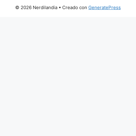
© 2026 Nerdilandia
• Creado con
GeneratePress