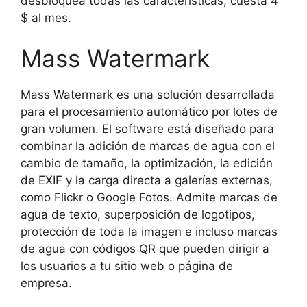
desbloquea todas las características, cuesta 4
$ al mes.
Mass Watermark
Mass Watermark es una solución desarrollada
para el procesamiento automático por lotes de
gran volumen. El software está diseñado para
combinar la adición de marcas de agua con el
cambio de tamaño, la optimización, la edición
de EXIF y la carga directa a galerías externas,
como Flickr o Google Fotos. Admite marcas de
agua de texto, superposición de logotipos,
protección de toda la imagen e incluso marcas
de agua con códigos QR que pueden dirigir a
los usuarios a tu sitio web o página de
empresa.