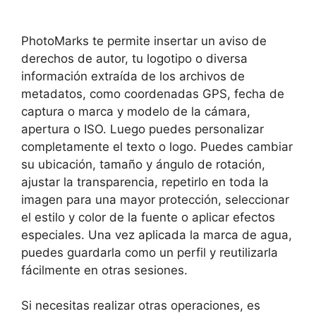
PhotoMarks te permite insertar un aviso de
derechos de autor, tu logotipo o diversa
información extraída de los archivos de
metadatos, como coordenadas GPS, fecha de
captura o marca y modelo de la cámara,
apertura o ISO. Luego puedes personalizar
completamente el texto o logo. Puedes cambiar
su ubicación, tamaño y ángulo de rotación,
ajustar la transparencia, repetirlo en toda la
imagen para una mayor protección, seleccionar
el estilo y color de la fuente o aplicar efectos
especiales. Una vez aplicada la marca de agua,
puedes guardarla como un perfil y reutilizarla
fácilmente en otras sesiones.
Si necesitas realizar otras operaciones, es