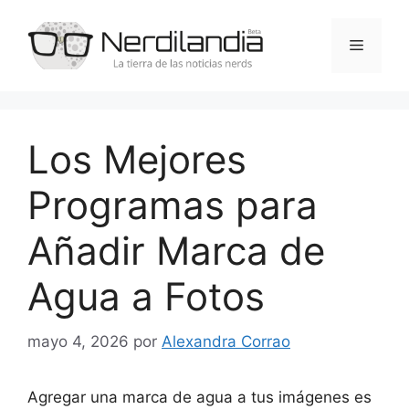
Saltar
al
Menú
contenido
Los Mejores
Programas para
Añadir Marca de
Agua a Fotos
mayo 4, 2026
por
Alexandra Corrao
Agregar una marca de agua a tus imágenes es