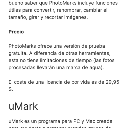
bueno saber que PhotoMarks incluye funciones
útiles para convertir, renombrar, cambiar el
tamaño, girar y recortar imágenes.
Precio
PhotoMarks ofrece una versión de prueba
gratuita. A diferencia de otras herramientas,
esta no tiene limitaciones de tiempo (las fotos
procesadas llevarán una marca de agua).
El coste de una licencia de por vida es de 29,95
$.
uMark
uMark es un programa para PC y Mac creada