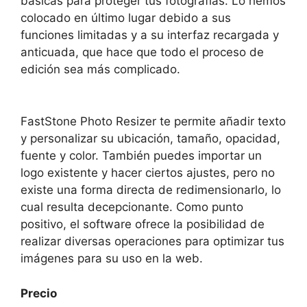
básicas para proteger tus fotografías. Lo hemos
colocado en último lugar debido a sus
funciones limitadas y a su interfaz recargada y
anticuada, que hace que todo el proceso de
edición sea más complicado.
FastStone Photo Resizer te permite añadir texto
y personalizar su ubicación, tamaño, opacidad,
fuente y color. También puedes importar un
logo existente y hacer ciertos ajustes, pero no
existe una forma directa de redimensionarlo, lo
cual resulta decepcionante. Como punto
positivo, el software ofrece la posibilidad de
realizar diversas operaciones para optimizar tus
imágenes para su uso en la web.
Precio