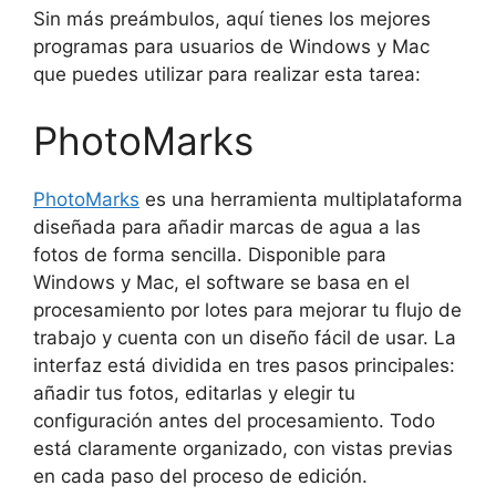
Sin más preámbulos, aquí tienes los mejores
programas para usuarios de Windows y Mac
que puedes utilizar para realizar esta tarea:
PhotoMarks
PhotoMarks
es una herramienta multiplataforma
diseñada para añadir marcas de agua a las
fotos de forma sencilla. Disponible para
Windows y Mac, el software se basa en el
procesamiento por lotes para mejorar tu flujo de
trabajo y cuenta con un diseño fácil de usar. La
interfaz está dividida en tres pasos principales:
añadir tus fotos, editarlas y elegir tu
configuración antes del procesamiento. Todo
está claramente organizado, con vistas previas
en cada paso del proceso de edición.