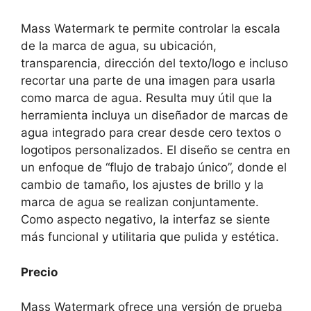
Mass Watermark te permite controlar la escala
de la marca de agua, su ubicación,
transparencia, dirección del texto/logo e incluso
recortar una parte de una imagen para usarla
como marca de agua. Resulta muy útil que la
herramienta incluya un diseñador de marcas de
agua integrado para crear desde cero textos o
logotipos personalizados. El diseño se centra en
un enfoque de “flujo de trabajo único”, donde el
cambio de tamaño, los ajustes de brillo y la
marca de agua se realizan conjuntamente.
Como aspecto negativo, la interfaz se siente
más funcional y utilitaria que pulida y estética.
Precio
Mass Watermark ofrece una versión de prueba