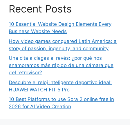
Recent Posts
10 Essential Website Design Elements Every
Business Website Needs
How video games conquered Latin America: a
story of passion, ingenuity, and community
Una cita a ciegas al revés: ¿por qué nos
enamoramos más rápido de una cámara que
del retrovisor?
Descubre el reloj inteligente deportivo ideal:
HUAWEI WATCH FIT 5 Pro
10 Best Platforms to use Sora 2 online free in
2026 for AI Video Creation