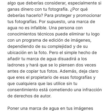
algo que deberías considerar, especialmente si
ganas dinero con tu fotografía. ¿Por qué
deberías hacerlo? Para proteger y promocionar
tus fotografías. Por supuesto, una marca de
agua no es infalible. Una persona con
conocimientos técnicos puede eliminar tu logo
con un programa de edición de imágenes,
dependiendo de su complejidad y de su
ubicación en la foto. Pero el simple hecho de
añadir tu marca de agua disuadirá a los
ladrones y hará que se lo piensen dos veces
antes de copiar tus fotos. Además, deja claro
que eres el propietario de esas fotografías y
que cualquiera que las utilice sin tu
consentimiento está cometiendo una infracción
de derechos de autor.
Poner una marca de agua en tus imágenes