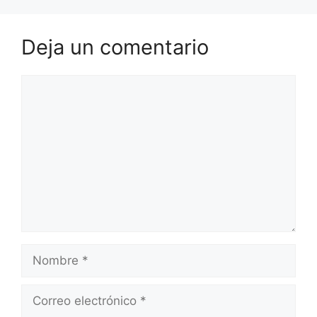
Deja un comentario
Comentario
Nombre
Correo
electrónico