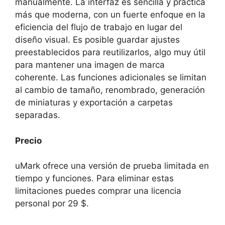
manualmente. La interfaz es sencilla y práctica
más que moderna, con un fuerte enfoque en la
eficiencia del flujo de trabajo en lugar del
diseño visual. Es posible guardar ajustes
preestablecidos para reutilizarlos, algo muy útil
para mantener una imagen de marca
coherente. Las funciones adicionales se limitan
al cambio de tamaño, renombrado, generación
de miniaturas y exportación a carpetas
separadas.
Precio
uMark ofrece una versión de prueba limitada en
tiempo y funciones. Para eliminar estas
limitaciones puedes comprar una licencia
personal por 29 $.