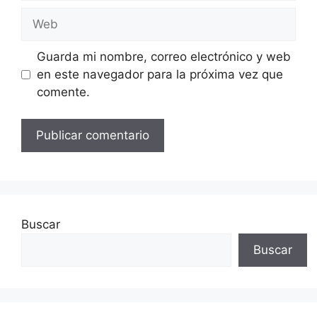
Web
Guarda mi nombre, correo electrónico y web
en este navegador para la próxima vez que
comente.
Buscar
Buscar