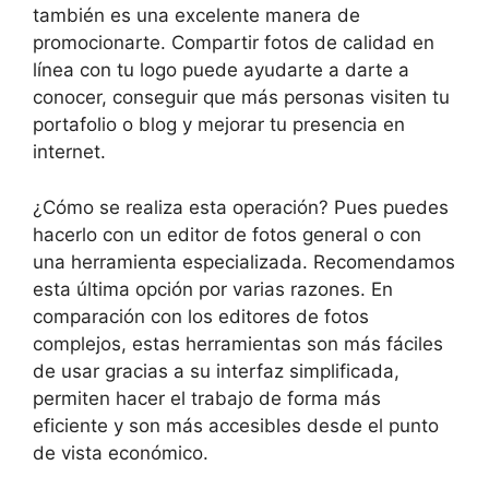
también es una excelente manera de
promocionarte. Compartir fotos de calidad en
línea con tu logo puede ayudarte a darte a
conocer, conseguir que más personas visiten tu
portafolio o blog y mejorar tu presencia en
internet.
¿Cómo se realiza esta operación? Pues puedes
hacerlo con un editor de fotos general o con
una herramienta especializada. Recomendamos
esta última opción por varias razones. En
comparación con los editores de fotos
complejos, estas herramientas son más fáciles
de usar gracias a su interfaz simplificada,
permiten hacer el trabajo de forma más
eficiente y son más accesibles desde el punto
de vista económico.