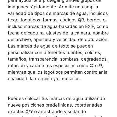
para ayudarte a proteger grandes grupos de
imágenes rápidamente. Admite una amplia
variedad de tipos de marcas de agua, incluidos
texto, logotipos, formas, códigos QR, bordes e
incluso marcas de agua basadas en EXIF, como
fecha de captura, ajustes de la cámara, nombre
del archivo, apertura y velocidad de obturación.
Las marcas de agua de texto se pueden
personalizar con diferentes fuentes, colores,
tamaños, transparencia, sombras, degradados,
rotación y caracteres especiales como © o ®,
mientras que los logotipos permiten controlar la
opacidad, la rotación y el mosaico.
Puedes colocar tus marcas de agua utilizando
nueve posiciones predefinidas, coordenadas
exactas X/Y o arrastrando y soltando