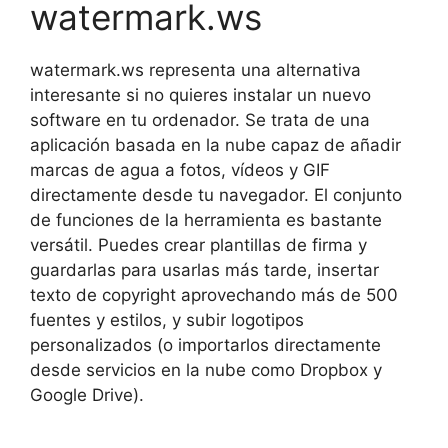
watermark.ws
watermark.ws representa una alternativa
interesante si no quieres instalar un nuevo
software en tu ordenador. Se trata de una
aplicación basada en la nube capaz de añadir
marcas de agua a fotos, vídeos y GIF
directamente desde tu navegador. El conjunto
de funciones de la herramienta es bastante
versátil. Puedes crear plantillas de firma y
guardarlas para usarlas más tarde, insertar
texto de copyright aprovechando más de 500
fuentes y estilos, y subir logotipos
personalizados (o importarlos directamente
desde servicios en la nube como Dropbox y
Google Drive).