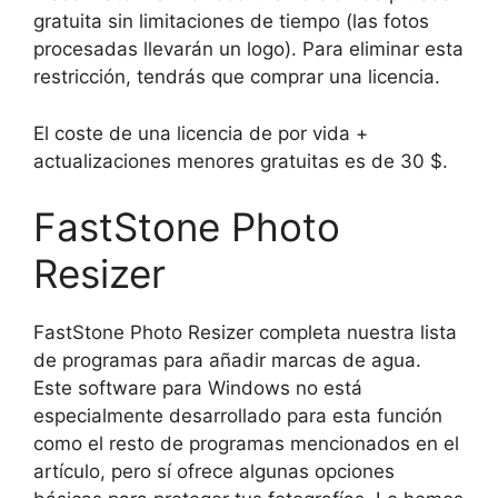
gratuita sin limitaciones de tiempo (las fotos
procesadas llevarán un logo). Para eliminar esta
restricción, tendrás que comprar una licencia.
El coste de una licencia de por vida +
actualizaciones menores gratuitas es de 30 $.
FastStone Photo
Resizer
FastStone Photo Resizer completa nuestra lista
de programas para añadir marcas de agua.
Este software para Windows no está
especialmente desarrollado para esta función
como el resto de programas mencionados en el
artículo, pero sí ofrece algunas opciones