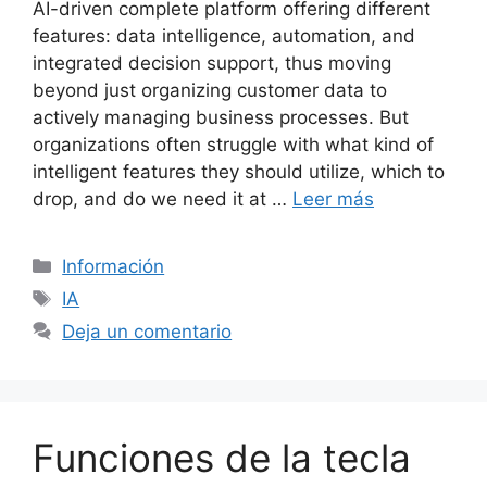
AI-driven complete platform offering different
features: data intelligence, automation, and
integrated decision support, thus moving
beyond just organizing customer data to
actively managing business processes. But
organizations often struggle with what kind of
intelligent features they should utilize, which to
drop, and do we need it at …
Leer más
Categorías
Información
Etiquetas
IA
Deja un comentario
Funciones de la tecla