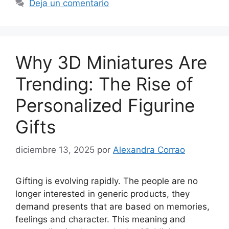
Deja un comentario
Why 3D Miniatures Are
Trending: The Rise of
Personalized Figurine
Gifts
diciembre 13, 2025
por
Alexandra Corrao
Gifting is evolving rapidly. The people are no
longer interested in generic products, they
demand presents that are based on memories,
feelings and character. This meaning and