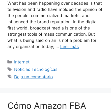
What has been happening over decades is that
television and radio have molded the opinion of
the people, commercialized markets, and
influenced the brand reputation. In the digital-
first world, broadcast media is one of the
strongest tools of mass communication. But
what is being said on air is not a problem for
any organization today; …
Leer más
Categorías
Internet
Etiquetas
Noticias Tecnologícas
Deja un comentario
Cómo Amazon FBA