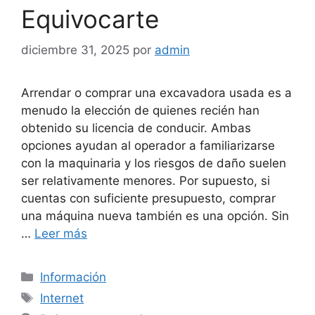
Equivocarte
diciembre 31, 2025
por
admin
Arrendar o comprar una excavadora usada es a
menudo la elección de quienes recién han
obtenido su licencia de conducir. Ambas
opciones ayudan al operador a familiarizarse
con la maquinaria y los riesgos de daño suelen
ser relativamente menores. Por supuesto, si
cuentas con suficiente presupuesto, comprar
una máquina nueva también es una opción. Sin
…
Leer más
Categorías
Información
Etiquetas
Internet