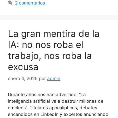
2 comentarios
La gran mentira de la
IA: no nos roba el
trabajo, nos roba la
excusa
enero 4, 2026
por
admin
Durante años nos han advertido: “La
inteligencia artificial va a destruir millones de
empleos”. Titulares apocalípticos, debates
encendidos en LinkedIn y expertos anunciando