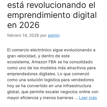
está revolucionando el
emprendimiento digital
en 2026
febrero 14, 2026
por
admin
El comercio electrónico sigue evolucionando a
gran velocidad, y dentro de este
ecosistema, Amazon FBA se ha consolidado
como uno de los modelos más atractivos para
emprendedores digitales. Lo que comenzó
como una solución logística para vendedores
hoy se ha convertido en una infraestructura
global, que permite escalar negocios online con
mayor eficiencia y menos barreras …
Leer más