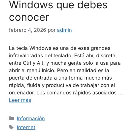
Windows que debes
conocer
febrero 4, 2026
por
admin
La tecla Windows es una de esas grandes
infravaloradas del teclado. Está ahí, discreta,
entre Ctrl y Alt, y mucha gente solo la usa para
abrir el menú Inicio. Pero en realidad es la
puerta de entrada a una forma mucho más
rápida, fluida y productiva de trabajar con el
ordenador. Los comandos rápidos asociados …
Leer más
Categorías
Información
Etiquetas
Internet