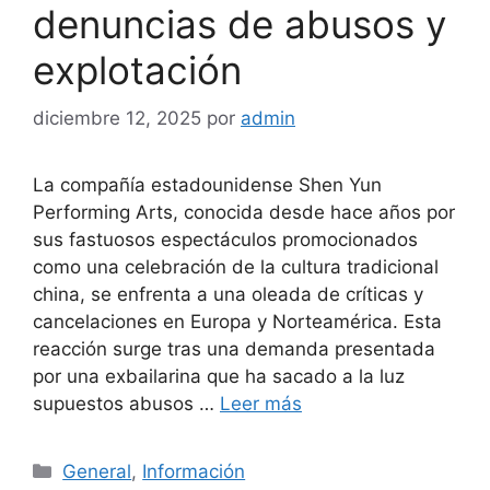
denuncias de abusos y
explotación
diciembre 12, 2025
por
admin
La compañía estadounidense Shen Yun
Performing Arts, conocida desde hace años por
sus fastuosos espectáculos promocionados
como una celebración de la cultura tradicional
china, se enfrenta a una oleada de críticas y
cancelaciones en Europa y Norteamérica. Esta
reacción surge tras una demanda presentada
por una exbailarina que ha sacado a la luz
supuestos abusos …
Leer más
Categorías
General
,
Información