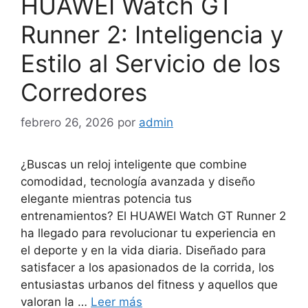
HUAWEI Watch GT
Runner 2: Inteligencia y
Estilo al Servicio de los
Corredores
febrero 26, 2026
por
admin
¿Buscas un reloj inteligente que combine
comodidad, tecnología avanzada y diseño
elegante mientras potencia tus
entrenamientos? El HUAWEI Watch GT Runner 2
ha llegado para revolucionar tu experiencia en
el deporte y en la vida diaria. Diseñado para
satisfacer a los apasionados de la corrida, los
entusiastas urbanos del fitness y aquellos que
valoran la …
Leer más