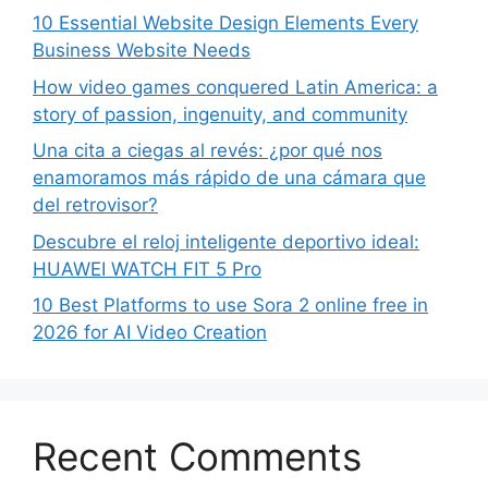
10 Essential Website Design Elements Every
Business Website Needs
How video games conquered Latin America: a
story of passion, ingenuity, and community
Una cita a ciegas al revés: ¿por qué nos
enamoramos más rápido de una cámara que
del retrovisor?
Descubre el reloj inteligente deportivo ideal:
HUAWEI WATCH FIT 5 Pro
10 Best Platforms to use Sora 2 online free in
2026 for AI Video Creation
Recent Comments