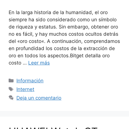
En la larga historia de la humanidad, el oro
siempre ha sido considerado como un símbolo
de riqueza y estatus. Sin embargo, obtener oro
no es fácil, y hay muchos costos ocultos detrás
del «oro costo«. A continuación, comprendamos
en profundidad los costos de la extracción de
oro en todos los aspectos.Bitget detalla oro
costo …
Leer más
Categorías
Información
Etiquetas
Internet
Deja un comentario