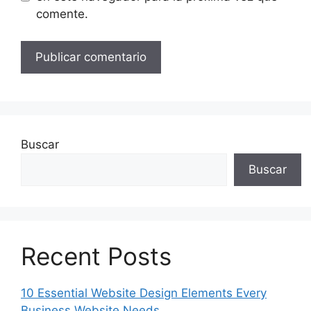
comente.
Buscar
Buscar
Recent Posts
10 Essential Website Design Elements Every
Business Website Needs