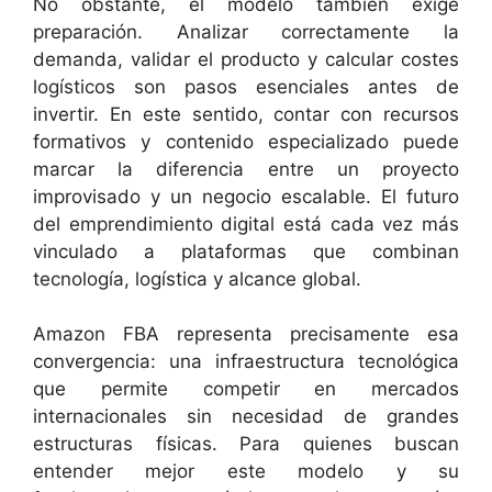
No obstante, el modelo también exige
preparación. Analizar correctamente la
demanda, validar el producto y calcular costes
logísticos son pasos esenciales antes de
invertir. En este sentido, contar con recursos
formativos y contenido especializado puede
marcar la diferencia entre un proyecto
improvisado y un negocio escalable. El futuro
del emprendimiento digital está cada vez más
vinculado a plataformas que combinan
tecnología, logística y alcance global.
Amazon FBA representa precisamente esa
convergencia: una infraestructura tecnológica
que permite competir en mercados
internacionales sin necesidad de grandes
estructuras físicas. Para quienes buscan
entender mejor este modelo y su