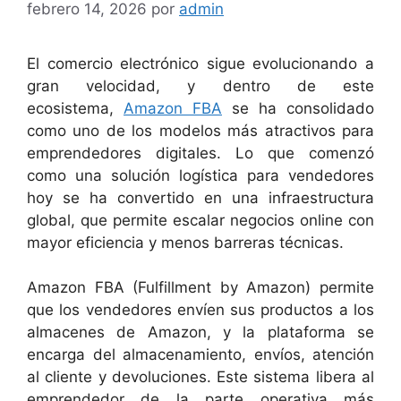
febrero 14, 2026
por
admin
El comercio electrónico sigue evolucionando a
gran velocidad, y dentro de este
ecosistema,
Amazon FBA
se ha consolidado
como uno de los modelos más atractivos para
emprendedores digitales. Lo que comenzó
como una solución logística para vendedores
hoy se ha convertido en una infraestructura
global, que permite escalar negocios online con
mayor eficiencia y menos barreras técnicas.
Amazon FBA (Fulfillment by Amazon) permite
que los vendedores envíen sus productos a los
almacenes de Amazon, y la plataforma se
encarga del almacenamiento, envíos, atención
al cliente y devoluciones. Este sistema libera al
emprendedor de la parte operativa más