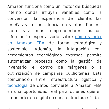
Amazon funciona como un motor de búsqueda
interno donde influyen variables como la
conversión, la experiencia del cliente, las
reseñas y la consistencia en ventas. Por eso
cada vez más emprendedores buscan
información especializada sobre
c
ómo vender
en Amazon FBA
de forma estratégica y
sostenible. Además, la integración con
herramientas tecnológicas externas permite
automatizar procesos como la gestión de
inventario, el control de márgenes o la
optimización de campañas publicitarias. Esta
combinación entre infraestructura logística y
tecnología
de datos convierte a Amazon FBA
en una oportunidad real para quienes quieren
emprender en digital con una estructura sólida.