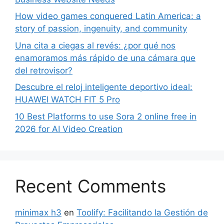
How video games conquered Latin America: a
story of passion, ingenuity, and community
Una cita a ciegas al revés: ¿por qué nos
enamoramos más rápido de una cámara que
del retrovisor?
Descubre el reloj inteligente deportivo ideal:
HUAWEI WATCH FIT 5 Pro
10 Best Platforms to use Sora 2 online free in
2026 for AI Video Creation
Recent Comments
minimax h3
en
Toolify: Facilitando la Gestión de