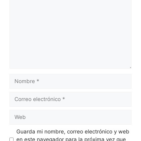
Comentario
Nombre
Correo
electrónico
Web
Guarda mi nombre, correo electrónico y web
en este navegador para la próxima vez que