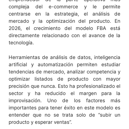
compleja del e-commerce y le permite
centrarse en la estrategia, el análisis de
mercado y la optimización del producto. En
2026, el crecimiento del modelo FBA está
directamente relacionado con el avance de la
tecnología.
Herramientas de análisis de datos, inteligencia
artificial y automatización permiten estudiar
tendencias de mercado, analizar competencia y
optimizar listados de producto con mayor
precisión que nunca. Esto ha profesionalizado el
sector y ha reducido el margen para la
improvisación. Uno de los factores más
importantes para tener éxito en este modelo es
entender que no se trata solo de “subir un
producto y esperar ventas”.