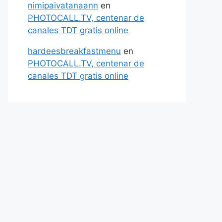
nimipaivatanaann
en
PHOTOCALL.TV, centenar de
canales TDT gratis online
hardeesbreakfastmenu
en
PHOTOCALL.TV, centenar de
canales TDT gratis online