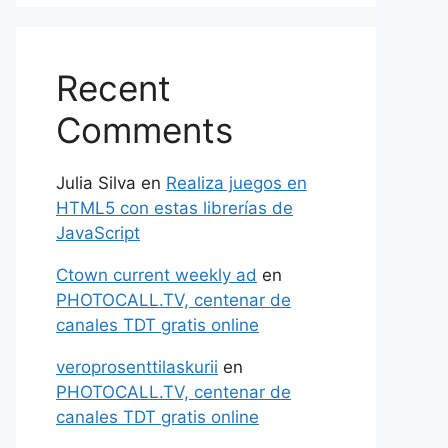
Recent
Comments
Julia Silva
en
Realiza juegos en
HTML5 con estas librerías de
JavaScript
Ctown current weekly ad
en
PHOTOCALL.TV, centenar de
canales TDT gratis online
veroprosenttilaskurii
en
PHOTOCALL.TV, centenar de
canales TDT gratis online