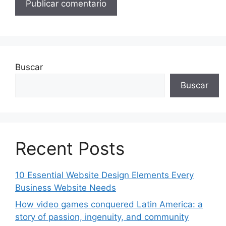
Buscar
Buscar
Recent Posts
10 Essential Website Design Elements Every
Business Website Needs
How video games conquered Latin America: a
story of passion, ingenuity, and community