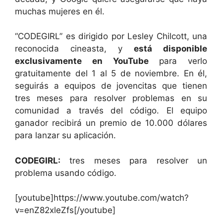
muchas mujeres en él.
“CODEGIRL” es dirigido por Lesley Chilcott, una
reconocida cineasta, y
está disponible
exclusivamente en YouTube
para verlo
gratuitamente del 1 al 5 de noviembre. En él,
seguirás a equipos de jovencitas que tienen
tres meses para resolver problemas en su
comunidad a través del código. El equipo
ganador recibirá un premio de 10.000 dólares
para lanzar su aplicación.
CODEGIRL:
tres meses para resolver un
problema usando código.
[youtube]https://www.youtube.com/watch?
v=enZ82xleZfs[/youtube]