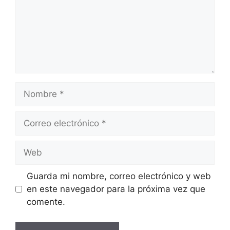
Nombre
Correo
electrónico
Web
Guarda mi nombre, correo electrónico y web
en este navegador para la próxima vez que
comente.