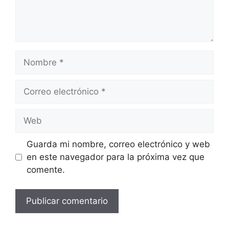
Nombre
Correo
electrónico
Web
Guarda mi nombre, correo electrónico y web
en este navegador para la próxima vez que
comente.