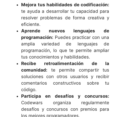
Mejora tus habilidades de codificación:
te ayuda a desarrollar tu capacidad para
resolver problemas de forma creativa y
eficiente.
Aprende nuevos lenguajes de
programación:
Puedes practicar con una
amplia variedad de lenguajes de
programación, lo que te permite ampliar
tus conocimientos y habilidades.
Recibe retroalimentación de la
comunidad:
te permite compartir tus
soluciones con otros usuarios y recibir
comentarios constructivos sobre tu
código.
Participa en desafíos y concursos:
Codewars organiza regularmente
desafíos y concursos con premios para
los mejores programadores.