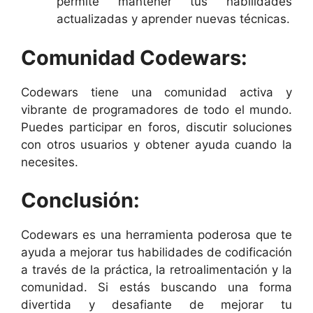
permite mantener tus habilidades
actualizadas y aprender nuevas técnicas.
Comunidad Codewars:
Codewars tiene una comunidad activa y
vibrante de programadores de todo el mundo.
Puedes participar en foros, discutir soluciones
con otros usuarios y obtener ayuda cuando la
necesites.
Conclusión:
Codewars es una herramienta poderosa que te
ayuda a mejorar tus habilidades de codificación
a través de la práctica, la retroalimentación y la
comunidad. Si estás buscando una forma
divertida y desafiante de mejorar tu