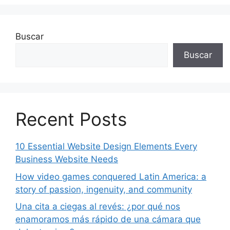
Buscar
Buscar
Recent Posts
10 Essential Website Design Elements Every
Business Website Needs
How video games conquered Latin America: a
story of passion, ingenuity, and community
Una cita a ciegas al revés: ¿por qué nos
enamoramos más rápido de una cámara que