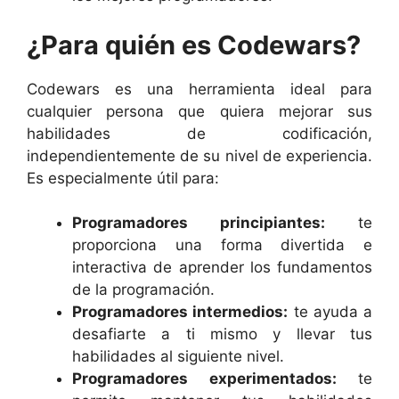
¿Para quién es Codewars?
Codewars es una herramienta ideal para
cualquier persona que quiera mejorar sus
habilidades de codificación,
independientemente de su nivel de experiencia.
Es especialmente útil para:
Programadores principiantes:
te
proporciona una forma divertida e
interactiva de aprender los fundamentos
de la programación.
Programadores intermedios:
te ayuda a
desafiarte a ti mismo y llevar tus
habilidades al siguiente nivel.
Programadores experimentados:
te