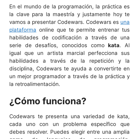
En el mundo de la programación, la práctica es
la clave para la maestría y justamente hoy te
vamos a presentar Codewars. Codewars es
una
plataforma
online que te permite entrenar tus
habilidades de codificación a través de una
serie de desafíos, conocidos como
kata
. Al
igual que un artista marcial perfecciona sus
habilidades a través de la repetición y la
disciplina, Codewars te ayuda a convertirte en
un mejor programador a través de la práctica y
la retroalimentación.
¿Cómo funciona?
Codewars te presenta una variedad de kata,
cada uno con un problema específico que
debes resolver. Puedes elegir entre una amplia