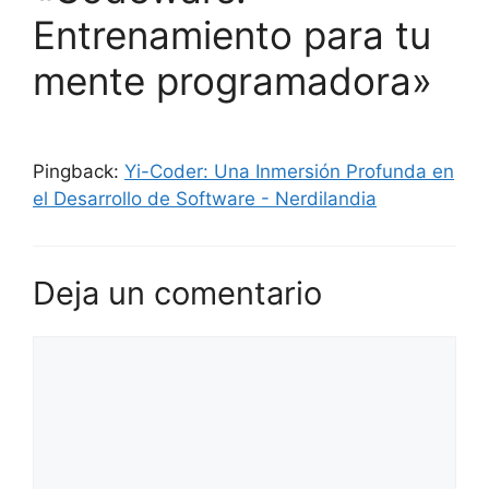
Entrenamiento para tu
mente programadora»
Pingback:
Yi-Coder: Una Inmersión Profunda en
el Desarrollo de Software - Nerdilandia
Deja un comentario
Comentario