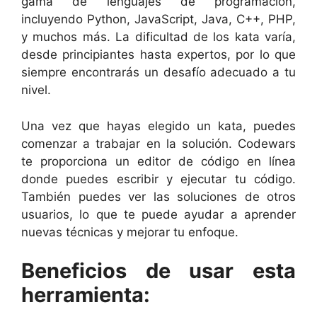
gama de lenguajes de programación,
incluyendo Python, JavaScript, Java, C++, PHP,
y muchos más. La dificultad de los kata varía,
desde principiantes hasta expertos, por lo que
siempre encontrarás un desafío adecuado a tu
nivel.
Una vez que hayas elegido un kata, puedes
comenzar a trabajar en la solución. Codewars
te proporciona un editor de código en línea
donde puedes escribir y ejecutar tu código.
También puedes ver las soluciones de otros
usuarios, lo que te puede ayudar a aprender
nuevas técnicas y mejorar tu enfoque.
Beneficios de usar esta
herramienta: