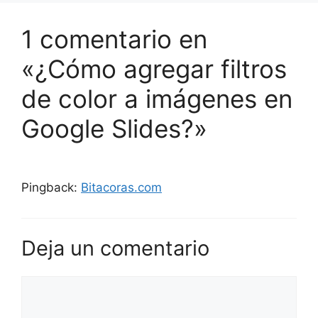
1 comentario en
«¿Cómo agregar filtros
de color a imágenes en
Google Slides?»
Pingback:
Bitacoras.com
Deja un comentario
Comentario