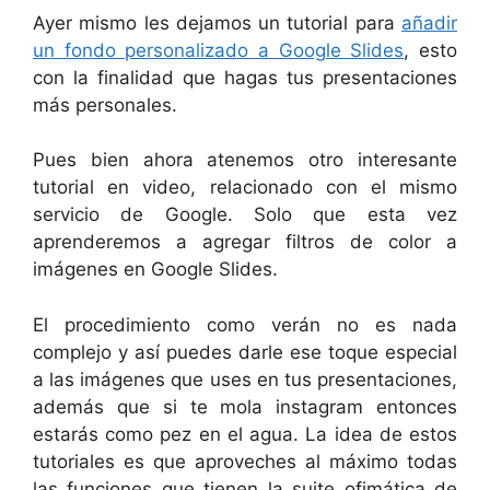
Ayer mismo les dejamos un tutorial para
añadir
un fondo personalizado a Google Slides
, esto
con la finalidad que hagas tus presentaciones
más personales.
Pues bien ahora atenemos otro interesante
tutorial en video, relacionado con el mismo
servicio de Google. Solo que esta vez
aprenderemos a agregar filtros de color a
imágenes en Google Slides.
El procedimiento como verán no es nada
complejo y así puedes darle ese toque especial
a las imágenes que uses en tus presentaciones,
además que si te mola instagram entonces
estarás como pez en el agua. La idea de estos
tutoriales es que aproveches al máximo todas
las funciones que tienen la suite ofimática de