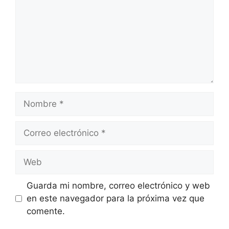
Nombre
Correo
electrónico
Web
Guarda mi nombre, correo electrónico y web
en este navegador para la próxima vez que
comente.