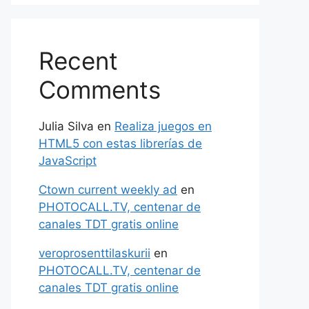
Recent
Comments
Julia Silva
en
Realiza juegos en
HTML5 con estas librerías de
JavaScript
Ctown current weekly ad
en
PHOTOCALL.TV, centenar de
canales TDT gratis online
veroprosenttilaskurii
en
PHOTOCALL.TV, centenar de
canales TDT gratis online