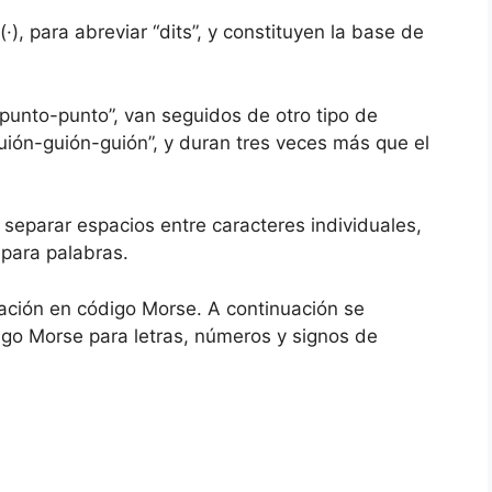
), para abreviar “dits”, y constituyen la base de
punto-punto”, van seguidos de otro tipo de
uión-guión-guión”, y duran tres veces más que el
a separar espacios entre caracteres individuales,
epara palabras.
ación en código Morse. A continuación se
go Morse para letras, números y signos de