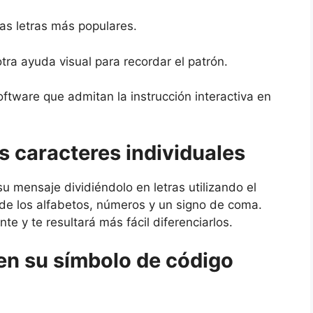
as letras más populares.
ra ayuda visual para recordar el patrón.
oftware que admitan la instrucción interactiva en
s caracteres individuales
u mensaje dividiéndolo en letras utilizando el
de los alfabetos, números y un signo de coma.
e y te resultará más fácil diferenciarlos.
en su símbolo de código