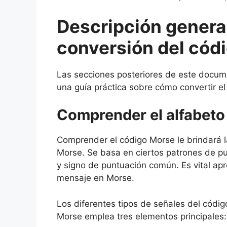
Descripción genera
conversión del cód
Las secciones posteriores de este docume
una guía práctica sobre cómo convertir e
Comprender el alfabeto
Comprender el código Morse le brindará l
Morse. Se basa en ciertos patrones de pu
y signo de puntuación común. Es vital apr
mensaje en Morse.
Los diferentes tipos de señales del códig
Morse emplea tres elementos principales: