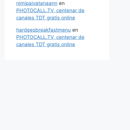
nimipaivatanaann
en
PHOTOCALL.TV, centenar de
canales TDT gratis online
hardeesbreakfastmenu
en
PHOTOCALL.TV, centenar de
canales TDT gratis online