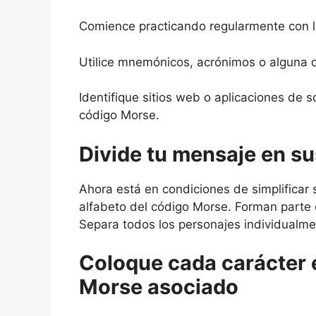
Comience practicando regularmente con l
Utilice mnemónicos, acrónimos o alguna ot
Identifique sitios web o aplicaciones de s
código Morse.
Divide tu mensaje en su
Ahora está en condiciones de simplificar s
alfabeto del código Morse. Forman parte 
Separa todos los personajes individualment
Coloque cada carácter 
Morse asociado