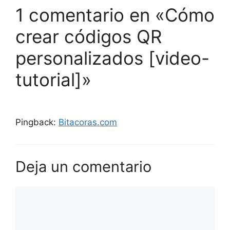
1 comentario en «Cómo
crear códigos QR
personalizados [video-
tutorial]»
Pingback:
Bitacoras.com
Deja un comentario
Comentario