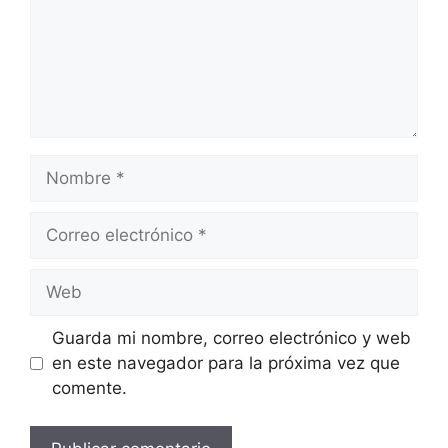
Nombre
Correo
electrónico
Web
Guarda mi nombre, correo electrónico y web
en este navegador para la próxima vez que
comente.