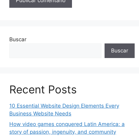
Buscar
Buscar
Recent Posts
10 Essential Website Design Elements Every
Business Website Needs
How video games conquered Latin America: a
story of passion, ingenuity, and community