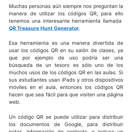
Muchas personas aún siempre nos preguntan la
manera de utilizar los códigos QR, para ello
tenemos una interesante herramienta llamada
QR Treasure Hunt Generator
.
Esa herramienta es una manera divertida de
usar los códigos QR en su salón de clases, ya
que por ejemplo de uso podría ser una
búsqueda de un tesoro es sólo uno de los
muchos usos de los códigos QR en las aulas. Si
sus estudiantes usan iPads y otros dispositivos
móviles en el aula, entonces los códigos QR
hacen que sea fácil para que visiten una página
web.
Un código QR se puede utilizar para distribuir
los documentos de Google, para distribuir
notas, información de contacto, e incluso un