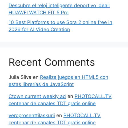
Descubre el reloj inteligente deportivo ideal:
HUAWEI WATCH FIT 5 Pro
10 Best Platforms to use Sora 2 online free in
2026 for AI Video Creation
Recent Comments
Julia Silva
en
Realiza juegos en HTML5 con
estas librerías de JavaScript
Ctown current weekly ad
en
PHOTOCALL.TV,
centenar de canales TDT gratis online
veroprosenttilaskurii
en
PHOTOCALL.TV,
centenar de canales TDT gratis online