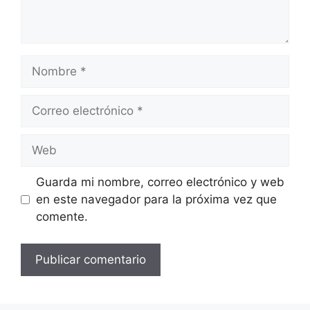
Nombre
Correo
electrónico
Web
Guarda mi nombre, correo electrónico y web
en este navegador para la próxima vez que
comente.