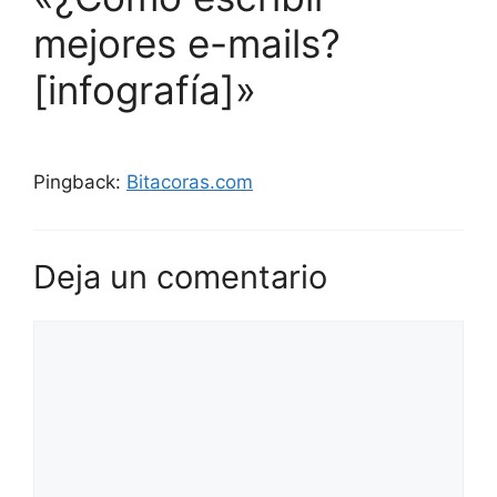
mejores e-mails?
[infografía]»
Pingback:
Bitacoras.com
Deja un comentario
Comentario