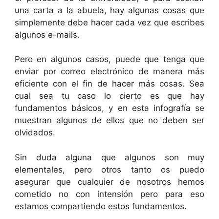
una carta a la abuela, hay algunas cosas que
simplemente debe hacer cada vez que escribes
algunos e-mails.
Pero en algunos casos, puede que tenga que
enviar por correo electrónico de manera más
eficiente con el fin de hacer más cosas. Sea
cual sea tu caso lo cierto es que hay
fundamentos básicos, y en esta infografía se
muestran algunos de ellos que no deben ser
olvidados.
Sin duda alguna que algunos son muy
elementales, pero otros tanto os puedo
asegurar que cualquier de nosotros hemos
cometido no con intensión pero para eso
estamos compartiendo estos fundamentos.