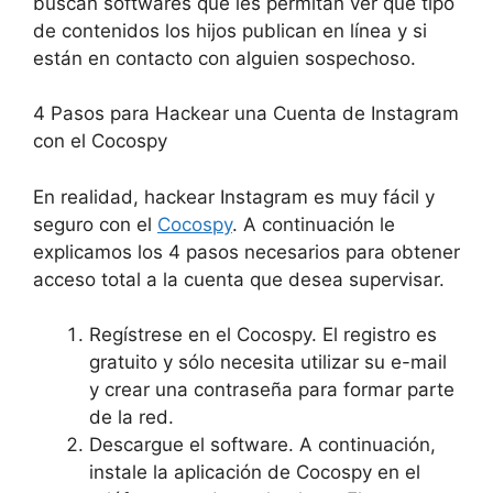
buscan softwares que les permitan ver qué tipo
de contenidos los hijos publican en línea y si
están en contacto con alguien sospechoso.
4 Pasos para Hackear una Cuenta de Instagram
con el Cocospy
En realidad, hackear Instagram es muy fácil y
seguro con el
Cocospy
. A continuación le
explicamos los 4 pasos necesarios para obtener
acceso total a la cuenta que desea supervisar.
Regístrese en el Cocospy. El registro es
gratuito y sólo necesita utilizar su e-mail
y crear una contraseña para formar parte
de la red.
Descargue el software. A continuación,
instale la aplicación de Cocospy en el