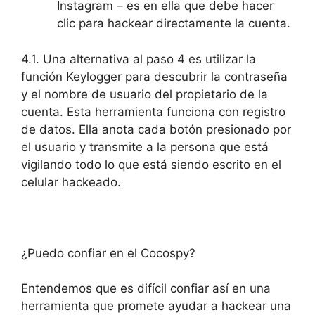
Instagram – es en ella que debe hacer
clic para hackear directamente la cuenta.
4.1. Una alternativa al paso 4 es utilizar la
función Keylogger para descubrir la contraseña
y el nombre de usuario del propietario de la
cuenta. Esta herramienta funciona con registro
de datos. Ella anota cada botón presionado por
el usuario y transmite a la persona que está
vigilando todo lo que está siendo escrito en el
celular hackeado.
¿Puedo confiar en el Cocospy?
Entendemos que es difícil confiar así en una
herramienta que promete ayudar a hackear una