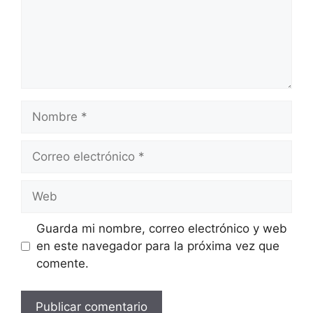
Nombre
Correo
electrónico
Web
Guarda mi nombre, correo electrónico y web
en este navegador para la próxima vez que
comente.