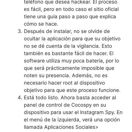
teléfono que desea hackear. El proceso
es fácil, pero en todo caso el sitio oficial
tiene una guía paso a paso que explica
cómo se hace.
Después de instalar, no se olvide de
ocultar la aplicación para que su objetivo
no se dé cuenta de la vigilancia. Esto
también es bastante fácil de hacer. El
software utiliza muy poca batería, por lo
que será prácticamente imposible que
noten su presencia. Además, no es
necesario hacer root al dispositivo
objetivo para que este proceso funcione.
Está todo listo. Ahora basta acceder al
panel de control de Cocospy en su
dispositivo para usar el Instagram Spy. En
el menú de la izquierda, verá una opción
llamada Aplicaciones Sociales>