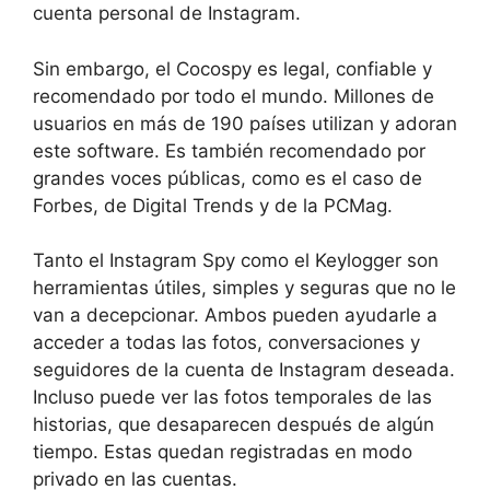
cuenta personal de Instagram.
Sin embargo, el Cocospy es legal, confiable y
recomendado por todo el mundo. Millones de
usuarios en más de 190 países utilizan y adoran
este software. Es también recomendado por
grandes voces públicas, como es el caso de
Forbes, de Digital Trends y de la PCMag.
Tanto el Instagram Spy como el Keylogger son
herramientas útiles, simples y seguras que no le
van a decepcionar. Ambos pueden ayudarle a
acceder a todas las fotos, conversaciones y
seguidores de la cuenta de Instagram deseada.
Incluso puede ver las fotos temporales de las
historias, que desaparecen después de algún
tiempo. Estas quedan registradas en modo
privado en las cuentas.