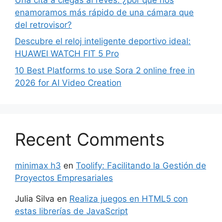
enamoramos más rápido de una cámara que
del retrovisor?
Descubre el reloj inteligente deportivo ideal:
HUAWEI WATCH FIT 5 Pro
10 Best Platforms to use Sora 2 online free in
2026 for AI Video Creation
Recent Comments
minimax h3
en
Toolify: Facilitando la Gestión de
Proyectos Empresariales
Julia Silva
en
Realiza juegos en HTML5 con
estas librerías de JavaScript