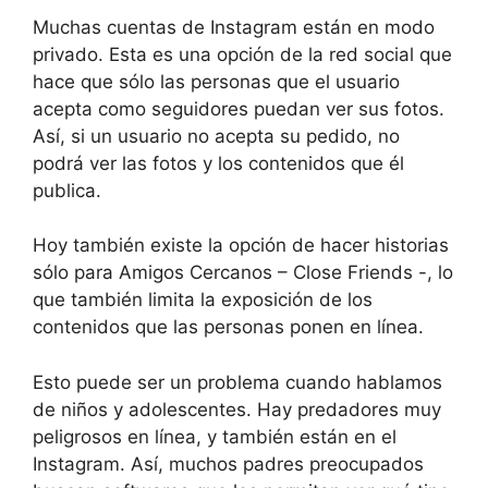
Muchas cuentas de Instagram están en modo
privado. Esta es una opción de la red social que
hace que sólo las personas que el usuario
acepta como seguidores puedan ver sus fotos.
Así, si un usuario no acepta su pedido, no
podrá ver las fotos y los contenidos que él
publica.
Hoy también existe la opción de hacer historias
sólo para Amigos Cercanos – Close Friends -, lo
que también limita la exposición de los
contenidos que las personas ponen en línea.
Esto puede ser un problema cuando hablamos
de niños y adolescentes. Hay predadores muy
peligrosos en línea, y también están en el
Instagram. Así, muchos padres preocupados