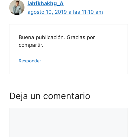
iahfkhakhg_A
agosto 10, 2019 a las 11:10 am
Buena publicación. Gracias por
compartir.
Responder
Deja un comentario
Comentario