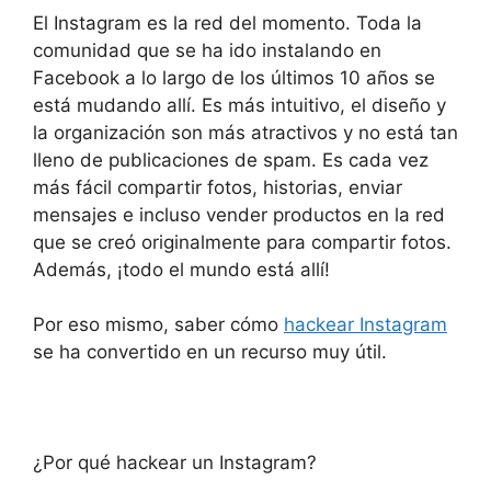
El Instagram es la red del momento. Toda la
comunidad que se ha ido instalando en
Facebook a lo largo de los últimos 10 años se
está mudando allí. Es más intuitivo, el diseño y
la organización son más atractivos y no está tan
lleno de publicaciones de spam. Es cada vez
más fácil compartir fotos, historias, enviar
mensajes e incluso vender productos en la red
que se creó originalmente para compartir fotos.
Además, ¡todo el mundo está allí!
Por eso mismo, saber cómo
hackear Instagram
se ha convertido en un recurso muy útil.
¿Por qué hackear un Instagram?