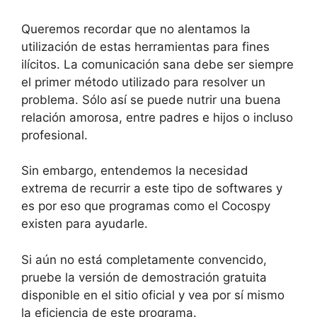
Queremos recordar que no alentamos la
utilización de estas herramientas para fines
ilícitos. La comunicación sana debe ser siempre
el primer método utilizado para resolver un
problema. Sólo así se puede nutrir una buena
relación amorosa, entre padres e hijos o incluso
profesional.
Sin embargo, entendemos la necesidad
extrema de recurrir a este tipo de softwares y
es por eso que programas como el Cocospy
existen para ayudarle.
Si aún no está completamente convencido,
pruebe la versión de demostración gratuita
disponible en el sitio oficial y vea por sí mismo
la eficiencia de este programa.