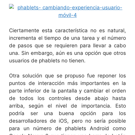
Ciertamente esta característica no es natural,
incrementa el tiempo de una tarea y el número
de pasos que se requieren para llevar a cabo
una. Sin embargo, aún es una opción que otros
usuarios de phablets no tienen.
Otra solución que se propuso fue reponer los
puntos de interacción más importantes en la
parte inferior de la pantalla y cambiar el orden
de todos los controles desde abajo hasta
arriba, según el nivel de importancia. Esto
podría ser una buena opción para los
desarrolladores de iOS, pero no sería posible
para un número de phablets Android como