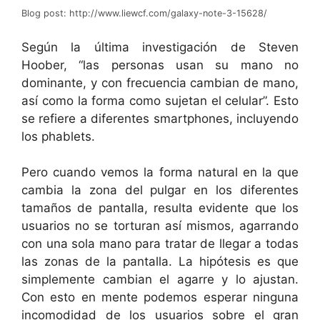
Blog post: http://www.liewcf.com/galaxy-note-3-15628/
Según la última investigación de Steven
Hoober, “las personas usan su mano no
dominante, y con frecuencia cambian de mano,
así como la forma como sujetan el celular”. Esto
se refiere a diferentes smartphones, incluyendo
los phablets.
Pero cuando vemos la forma natural en la que
cambia la zona del pulgar en los diferentes
tamaños de pantalla, resulta evidente que los
usuarios no se torturan así mismos, agarrando
con una sola mano para tratar de llegar a todas
las zonas de la pantalla. La hipótesis es que
simplemente cambian el agarre y lo ajustan.
Con esto en mente podemos esperar ninguna
incomodidad de los usuarios sobre el gran