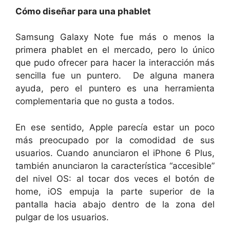
Cómo diseñar para una phablet
Samsung Galaxy Note fue más o menos la
primera phablet en el mercado, pero lo único
que pudo ofrecer para hacer la interacción más
sencilla fue un puntero. De alguna manera
ayuda, pero el puntero es una herramienta
complementaria que no gusta a todos.
En ese sentido, Apple parecía estar un poco
más preocupado por la comodidad de sus
usuarios. Cuando anunciaron el iPhone 6 Plus,
también anunciaron la característica “accesible”
del nivel OS: al tocar dos veces el botón de
home, iOS empuja la parte superior de la
pantalla hacia abajo dentro de la zona del
pulgar de los usuarios.