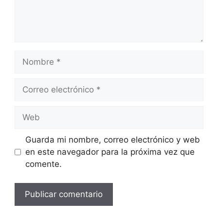
Nombre
Correo
electrónico
Web
Guarda mi nombre, correo electrónico y web
en este navegador para la próxima vez que
comente.