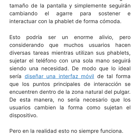
tamaño de la pantalla y simplemente seguirán
cambiando el agarre para sostener e
interactuar con la phablet de forma cómoda.
Esto podría ser un enorme alivio, pero
considerando que muchos usuarios hacen
diversas tareas mientras utilizan sus phablets,
sujetar el teléfono con una sola mano seguirá
siendo una necesidad. De modo que lo ideal
sería
diseñar una interfaz móvil
de tal forma
que los puntos principales de interacción se
encuentren dentro de la zona natural del pulgar.
De esta manera, no sería necesario que los
usuarios cambien la forma como sujetan el
dispositivo.
Pero en la realidad esto no siempre funciona.