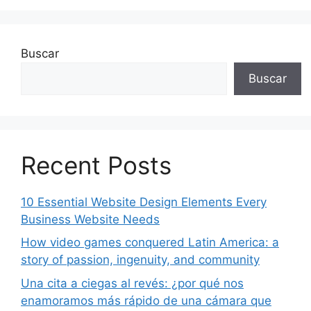
Buscar
Buscar
Recent Posts
10 Essential Website Design Elements Every
Business Website Needs
How video games conquered Latin America: a
story of passion, ingenuity, and community
Una cita a ciegas al revés: ¿por qué nos
enamoramos más rápido de una cámara que