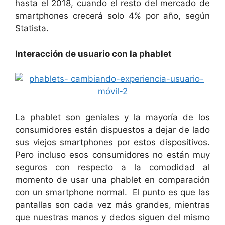
hasta el 2018, cuando el resto del mercado de
smartphones crecerá solo 4% por año, según
Statista.
Interacción de usuario con la phablet
La phablet son geniales y la mayoría de los
consumidores están dispuestos a dejar de lado
sus viejos smartphones por estos dispositivos.
Pero incluso esos consumidores no están muy
seguros con respecto a la comodidad al
momento de usar una phablet en comparación
con un smartphone normal. El punto es que las
pantallas son cada vez más grandes, mientras
que nuestras manos y dedos siguen del mismo