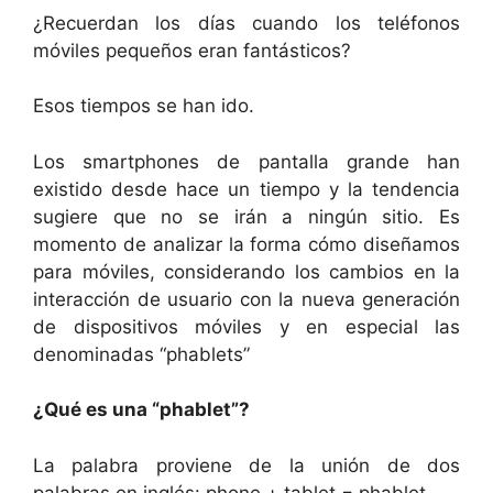
¿Recuerdan los días cuando los teléfonos
móviles pequeños eran fantásticos?
Esos tiempos se han ido.
Los smartphones de pantalla grande han
existido desde hace un tiempo y la tendencia
sugiere que no se irán a ningún sitio. Es
momento de analizar la forma cómo diseñamos
para móviles, considerando los cambios en la
interacción de usuario con la nueva generación
de dispositivos móviles y en especial las
denominadas “phablets”
¿Qué es una “phablet”?
La palabra proviene de la unión de dos
palabras en inglés: phone + tablet = phablet