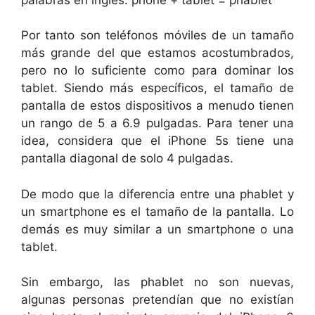
Por tanto son teléfonos móviles de un tamaño
más grande del que estamos acostumbrados,
pero no lo suficiente como para dominar los
tablet. Siendo más específicos, el tamaño de
pantalla de estos dispositivos a menudo tienen
un rango de 5 a 6.9 pulgadas. Para tener una
idea, considera que el iPhone 5s tiene una
pantalla diagonal de solo 4 pulgadas.
De modo que la diferencia entre una phablet y
un smartphone es el tamaño de la pantalla. Lo
demás es muy similar a un smartphone o una
tablet.
Sin embargo, las phablet no son nuevas,
algunas personas pretendían que no existían