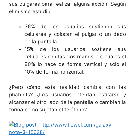
sus pulgares para realizar alguna acción. Según
el mismo estudio:
36% de los usuarios sostienen sus
celulares y colocan el pulgar o un dedo
en la pantalla.
15% de los usuarios sostiene sus
celulares con las dos manos, de cuales el
90% lo hace de forma vertical y solo el
10% de forma horizontal.
¿Pero cómo esta realidad cambia con las
phablets? ¿Los usuarios intentan estirarse y
alcanzar el otro lado de la pantalla o cambian la
forma como sujetan el teléfono?