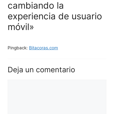
cambiando la
experiencia de usuario
móvil»
Pingback:
Bitacoras.com
Deja un comentario
Comentario