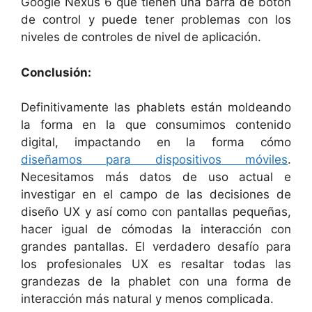
Google Nexus 6 que tienen una barra de botón
de control y puede tener problemas con los
niveles de controles de nivel de aplicación.
Conclusión:
Definitivamente las phablets están moldeando
la forma en la que consumimos contenido
digital, impactando en la forma cómo
diseñamos para dispositivos móviles
.
Necesitamos más datos de uso actual e
investigar en el campo de las decisiones de
diseño UX y así como con pantallas pequeñas,
hacer igual de cómodas la interacción con
grandes pantallas. El verdadero desafío para
los profesionales UX es resaltar todas las
grandezas de la phablet con una forma de
interacción más natural y menos complicada.