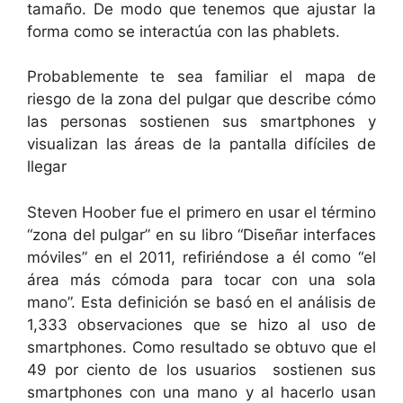
tamaño. De modo que tenemos que ajustar la
forma como se interactúa con las phablets.
Probablemente te sea familiar el mapa de
riesgo de la zona del pulgar que describe cómo
las personas sostienen sus smartphones y
visualizan las áreas de la pantalla difíciles de
llegar
Steven Hoober fue el primero en usar el término
“zona del pulgar” en su libro “Diseñar interfaces
móviles” en el 2011, refiriéndose a él como “el
área más cómoda para tocar con una sola
mano”. Esta definición se basó en el análisis de
1,333 observaciones que se hizo al uso de
smartphones. Como resultado se obtuvo que el
49 por ciento de los usuarios sostienen sus
smartphones con una mano y al hacerlo usan