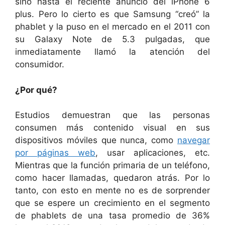
sino hasta el reciente anuncio del iPhone 6
plus. Pero lo cierto es que Samsung “creó” la
phablet y la puso en el mercado en el 2011 con
su Galaxy Note de 5.3 pulgadas, que
inmediatamente llamó la atención del
consumidor.
¿Por qué?
Estudios demuestran que las personas
consumen más contenido visual en sus
dispositivos móviles que nunca, como
navegar
por páginas web
, usar aplicaciones, etc.
Mientras que la función primaria de un teléfono,
como hacer llamadas, quedaron atrás. Por lo
tanto, con esto en mente no es de sorprender
que se espere un crecimiento en el segmento
de phablets de una tasa promedio de 36%