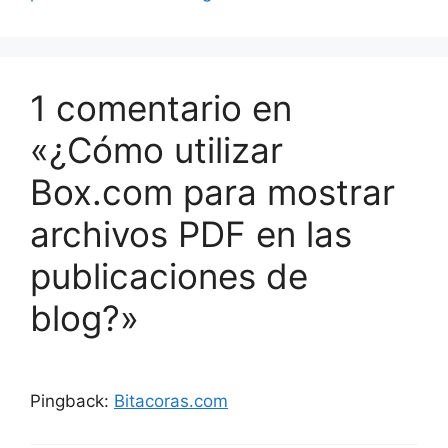
1 comentario en
«¿Cómo utilizar
Box.com para mostrar
archivos PDF en las
publicaciones de
blog?»
Pingback:
Bitacoras.com