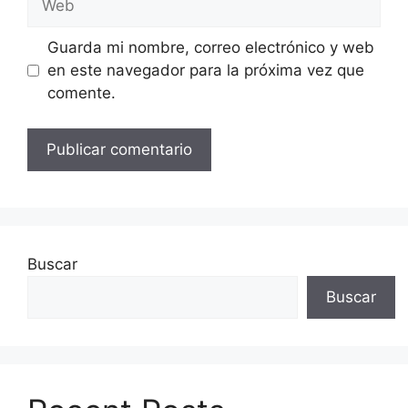
Guarda mi nombre, correo electrónico y web
en este navegador para la próxima vez que
comente.
Buscar
Buscar