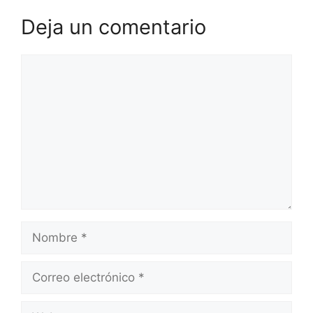
Deja un comentario
Comentario
Nombre
Correo
electrónico
Web