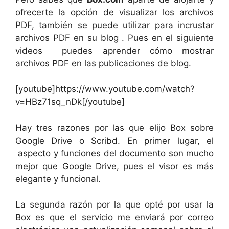
ofrecerte la opción de visualizar los archivos
PDF, también se puede utilizar para incrustar
archivos PDF en su blog . Pues en el siguiente
videos puedes aprender cómo mostrar
archivos PDF en las publicaciones de blog.
[youtube]https://www.youtube.com/watch?
v=HBz71sq_nDk[/youtube]
Hay tres razones por las que elijo Box sobre
Google Drive o Scribd. En primer lugar, el
aspecto y funciones del documento son mucho
mejor que Google Drive, pues el visor es más
elegante y funcional.
La segunda razón por la que opté por usar la
Box es que el servicio me enviará por correo