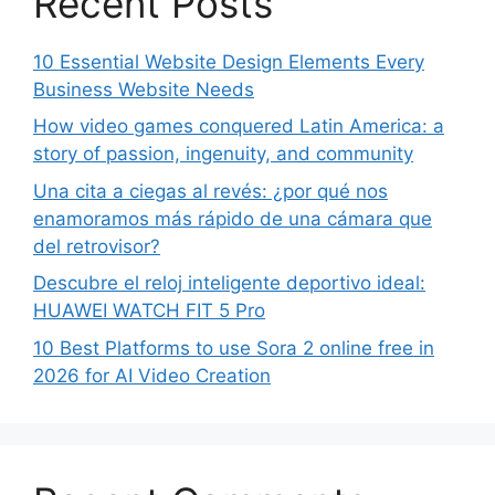
Recent Posts
10 Essential Website Design Elements Every
Business Website Needs
How video games conquered Latin America: a
story of passion, ingenuity, and community
Una cita a ciegas al revés: ¿por qué nos
enamoramos más rápido de una cámara que
del retrovisor?
Descubre el reloj inteligente deportivo ideal:
HUAWEI WATCH FIT 5 Pro
10 Best Platforms to use Sora 2 online free in
2026 for AI Video Creation