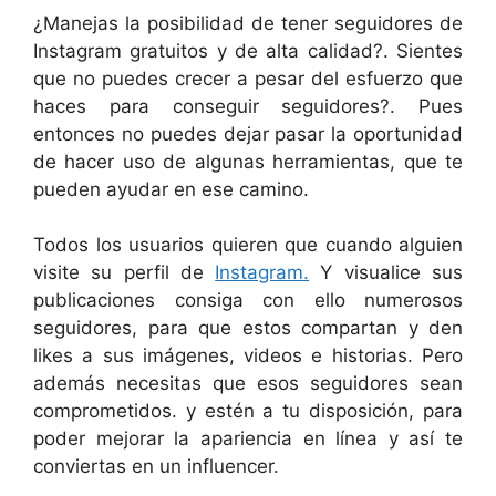
¿Manejas la posibilidad de tener seguidores de
Instagram gratuitos y de alta calidad?. Sientes
que no puedes crecer a pesar del esfuerzo que
haces para conseguir seguidores?. Pues
entonces no puedes dejar pasar la oportunidad
de hacer uso de algunas herramientas, que te
pueden ayudar en ese camino.
Todos los usuarios quieren que cuando alguien
visite su perfil de
Instagram.
Y visualice sus
publicaciones consiga con ello numerosos
seguidores, para que estos compartan y den
likes a sus imágenes, videos e historias. Pero
además necesitas que esos seguidores sean
comprometidos. y estén a tu disposición, para
poder mejorar la apariencia en línea y así te
conviertas en un influencer.