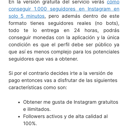
En la versión gratuita del servicio verás
cómo
conseguir 1.000 seguidores en Instagram en
solo 5 minutos
, pero además dentro de este
formato tienes seguidores reales (no bots),
todo te lo entrega en 24 horas, podrás
conseguir monedas con la aplicación y la única
condición es que el perfil debe ser público ya
que así es menos complejo para los potenciales
seguidores que vas a obtener.
Si por el contrario decides irte a la versión de
pago entonces vas a disfrutar de las siguientes
características como son:
Obtener me gusta de Instagram gratuitos
e ilimitados.
Followers activos y de alta calidad al
100%.