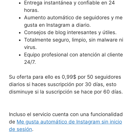
Entrega instantánea y confiable en 24
horas.
Aumento automático de seguidores y me
gusta en Instagram a diario.
Consejos de blog interesantes y útiles.
Totalmente seguro, limpio, sin malware ni
virus.
Equipo profesional con atención al cliente
24/7.
Su oferta para ello es 0,99$ por 50 seguidores
diarios si haces suscripción por 30 días, esto
disminuye si la suscripción se hace por 60 días.
Incluso el servicio cuenta con una funcionalidad
de
Me gusta automático de Instagram sin inicio
de sesión
.