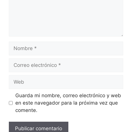
Nombre
Correo
electrónico
Web
Guarda mi nombre, correo electrónico y web
en este navegador para la próxima vez que
comente.