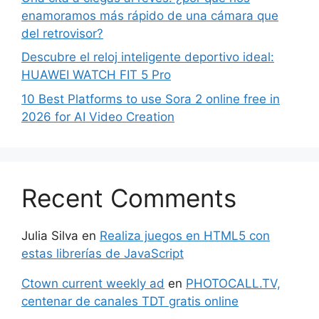
enamoramos más rápido de una cámara que
del retrovisor?
Descubre el reloj inteligente deportivo ideal:
HUAWEI WATCH FIT 5 Pro
10 Best Platforms to use Sora 2 online free in
2026 for AI Video Creation
Recent Comments
Julia Silva
en
Realiza juegos en HTML5 con
estas librerías de JavaScript
Ctown current weekly ad
en
PHOTOCALL.TV,
centenar de canales TDT gratis online