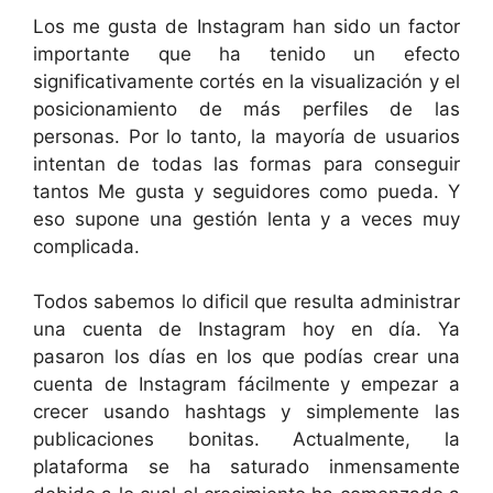
Los me gusta de Instagram han sido un factor
importante que ha tenido un efecto
significativamente cortés en la visualización y el
posicionamiento de más perfiles de las
personas. Por lo tanto, la mayoría de usuarios
intentan de todas las formas para conseguir
tantos Me gusta y seguidores como pueda. Y
eso supone una gestión lenta y a veces muy
complicada.
Todos sabemos lo dificil que resulta administrar
una cuenta de Instagram hoy en día. Ya
pasaron los días en los que podías crear una
cuenta de Instagram fácilmente y empezar a
crecer usando hashtags y simplemente las
publicaciones bonitas. Actualmente, la
plataforma se ha saturado inmensamente