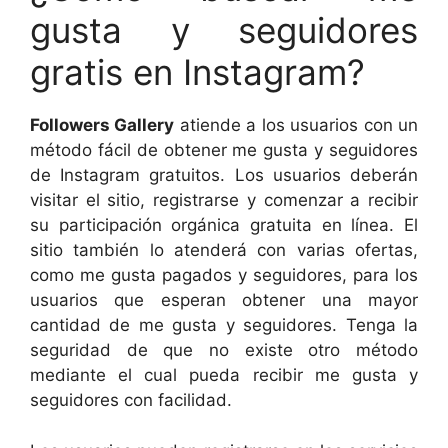
gusta y seguidores
gratis en Instagram?
Followers Gallery
atiende a los usuarios con un
método fácil de obtener me gusta y seguidores
de Instagram gratuitos. Los usuarios deberán
visitar el sitio, registrarse y comenzar a recibir
su participación orgánica gratuita en línea. El
sitio también lo atenderá con varias ofertas,
como me gusta pagados y seguidores, para los
usuarios que esperan obtener una mayor
cantidad de me gusta y seguidores. Tenga la
seguridad de que no existe otro método
mediante el cual pueda recibir me gusta y
seguidores con facilidad.