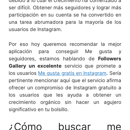
debido a lo cual el crecimiento ha comenzado a
ser difícil. Obtener más seguidores y lograr más
participación en su cuenta se ha convertido en
una tarea abrumadora para la mayoría de los
usuarios de Instagram.
Por eso hoy queremos recomendar la mejor
aplicación para conseguir Me gusta y
seguidores, estamos hablando de
Followers
Gallery un excelente
servicio que promete a
los usuarios
Me gusta gratis en Instagram
. Sería
pertinente mencionar aquí que el servicio afirma
ofrecer un compromiso de Instagram gratuito a
los usuarios que les ayuda a obtener un
crecimiento orgánico sin hacer un agujero
significativo en tu bolsillo.
¿Cómo buscar me