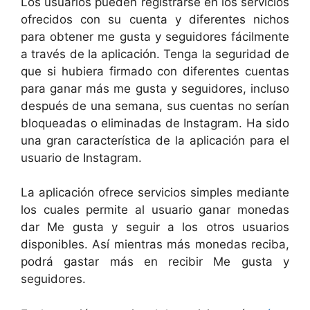
Los usuarios pueden registrarse en los servicios
ofrecidos con su cuenta y diferentes nichos
para obtener me gusta y seguidores fácilmente
a través de la aplicación. Tenga la seguridad de
que si hubiera firmado con diferentes cuentas
para ganar más me gusta y seguidores, incluso
después de una semana, sus cuentas no serían
bloqueadas o eliminadas de Instagram. Ha sido
una gran característica de la aplicación para el
usuario de Instagram.
La aplicación ofrece servicios simples mediante
los cuales permite al usuario ganar monedas
dar Me gusta y seguir a los otros usuarios
disponibles. Así mientras más monedas reciba,
podrá gastar más en recibir Me gusta y
seguidores.