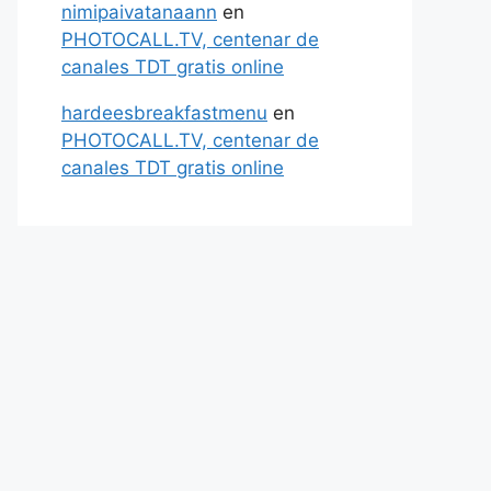
nimipaivatanaann
en
PHOTOCALL.TV, centenar de
canales TDT gratis online
hardeesbreakfastmenu
en
PHOTOCALL.TV, centenar de
canales TDT gratis online