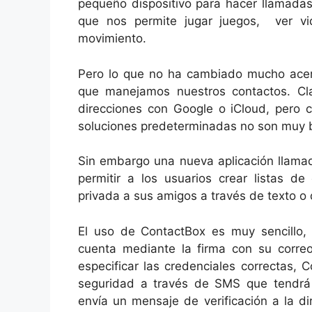
pequeño dispositivo para hacer llamadas
que nos permite jugar juegos, ver vi
movimiento.
Pero lo que no ha cambiado mucho acerc
que manejamos nuestros contactos. Cla
direcciones con Google o iCloud, pero 
soluciones predeterminadas no son muy 
Sin embargo una nueva aplicación llam
permitir a los usuarios crear listas de
privada a sus amigos a través de texto o 
El uso de ContactBox es muy sencillo, s
cuenta mediante la firma con su corre
especificar las credenciales correctas,
seguridad a través de SMS que tendrá 
envía un mensaje de verificación a la di