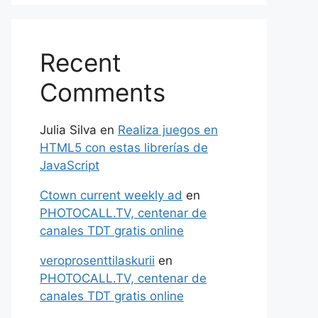
Recent
Comments
Julia Silva
en
Realiza juegos en
HTML5 con estas librerías de
JavaScript
Ctown current weekly ad
en
PHOTOCALL.TV, centenar de
canales TDT gratis online
veroprosenttilaskurii
en
PHOTOCALL.TV, centenar de
canales TDT gratis online