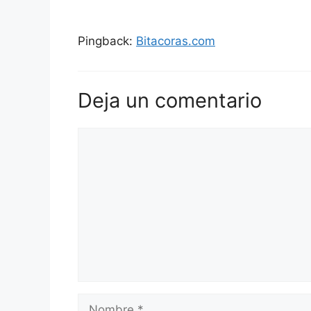
Pingback:
Bitacoras.com
Deja un comentario
Comentario
Nombre