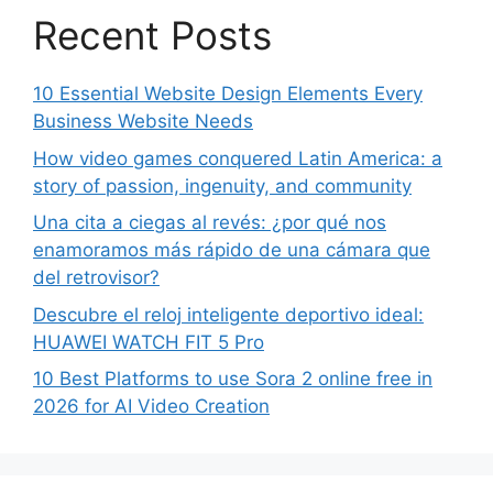
Recent Posts
10 Essential Website Design Elements Every
Business Website Needs
How video games conquered Latin America: a
story of passion, ingenuity, and community
Una cita a ciegas al revés: ¿por qué nos
enamoramos más rápido de una cámara que
del retrovisor?
Descubre el reloj inteligente deportivo ideal:
HUAWEI WATCH FIT 5 Pro
10 Best Platforms to use Sora 2 online free in
2026 for AI Video Creation