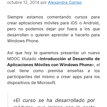
octubre 12, 2014
por
Alexandra Corrao
Siempre estamos comentando cursos para
crear aplicaciones móviles para iOS o Android,
pero no podemos dejar por fuera a los que
desarrollan o quieren aprender a hacerlo para
Windows Phone.
Así que hoy te queremos presentar un nuevo
MOOC titulado «
Introducción al Desarrollo de
Aplicaciones Móviles con Windows Phone
«, el
cual tiene como premisa enseñas a los
participantes del mismo a crear apps para los
dispositivos de Microsoft.
«El curso se ha desarrollado por