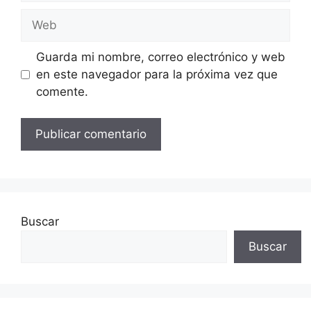
Web
Guarda mi nombre, correo electrónico y web
en este navegador para la próxima vez que
comente.
Buscar
Buscar