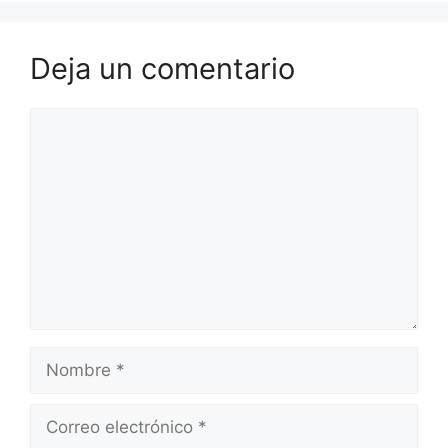
Deja un comentario
Comentario
Nombre
Correo
electrónico