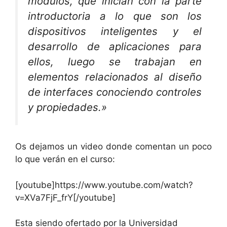
módulos, que inician con la parte
introductoria a lo que son los
dispositivos inteligentes y el
desarrollo de aplicaciones para
ellos, luego se trabajan en
elementos relacionados al diseño
de interfaces conociendo controles
y propiedades.»
Os dejamos un video donde comentan un poco
lo que verán en el curso:
[youtube]https://www.youtube.com/watch?
v=XVa7FjF_frY[/youtube]
Esta siendo ofertado por la Universidad