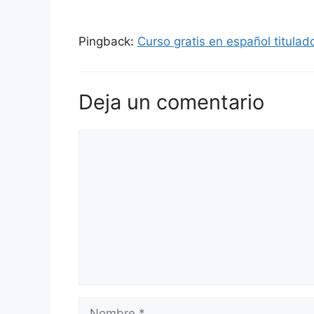
Pingback:
Curso gratis en español titulado
Deja un comentario
Comentario
Nombre