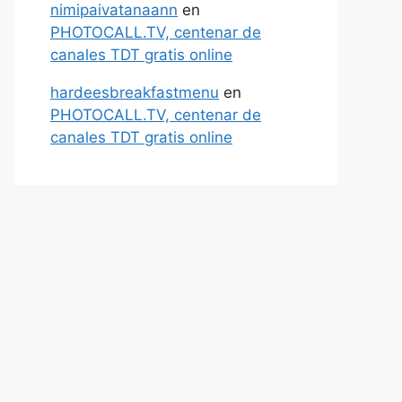
nimipaivatanaann
en
PHOTOCALL.TV, centenar de
canales TDT gratis online
hardeesbreakfastmenu
en
PHOTOCALL.TV, centenar de
canales TDT gratis online