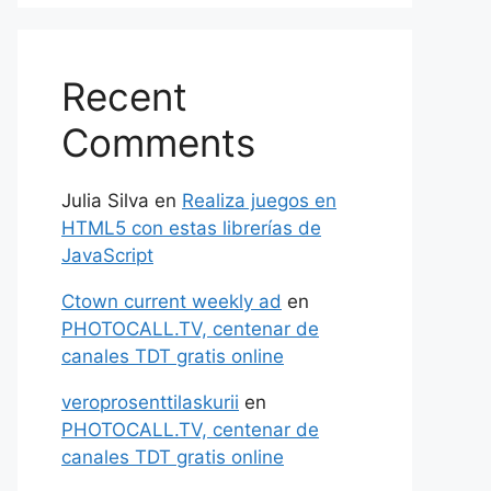
Recent
Comments
Julia Silva
en
Realiza juegos en
HTML5 con estas librerías de
JavaScript
Ctown current weekly ad
en
PHOTOCALL.TV, centenar de
canales TDT gratis online
veroprosenttilaskurii
en
PHOTOCALL.TV, centenar de
canales TDT gratis online