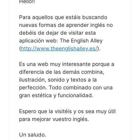
Hello!!
Para aquellos que estáis buscando
nuevas formas de aprender inglés no
debéis de dejar de visitar esta
aplicación web: The English Alley
(
http://www.theenglishalley.es/
).
Es una web muy interesante porque a
diferencia de las demás combina,
ilustración, sonido y textos a la
perfección. Todo combinado con una
gran estética y funcionalidad.
Espero que la visitéis y os sea muy útil
para mejorar vuestro inglés.
Un saludo.