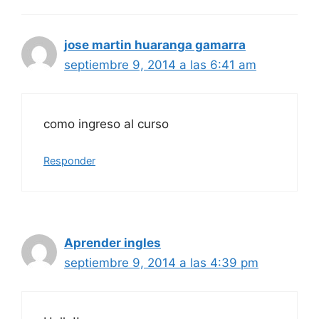
jose martin huaranga gamarra
septiembre 9, 2014 a las 6:41 am
como ingreso al curso
Responder
Aprender ingles
septiembre 9, 2014 a las 4:39 pm