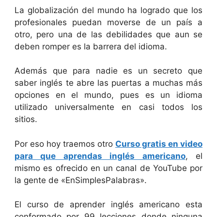
La globalización del mundo ha logrado que los
profesionales puedan moverse de un país a
otro, pero una de las debilidades que aun se
deben romper es la barrera del idioma.
Además que para nadie es un secreto que
saber inglés te abre las puertas a muchas más
opciones en el mundo, pues es un idioma
utilizado universalmente en casi todos los
sitios.
Por eso hoy traemos otro
Curso gratis en video
para que aprendas inglés americano
, el
mismo es ofrecido en un canal de YouTube por
la gente de «EnSimplesPalabras».
El curso de aprender inglés americano esta
conformado por 99 lecciones donde ninguna