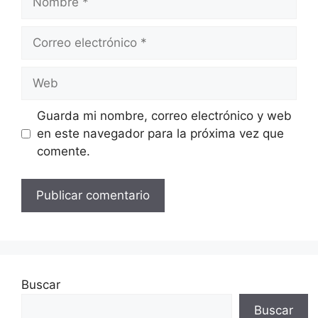
Correo
electrónico
Web
Guarda mi nombre, correo electrónico y web
en este navegador para la próxima vez que
comente.
Buscar
Buscar