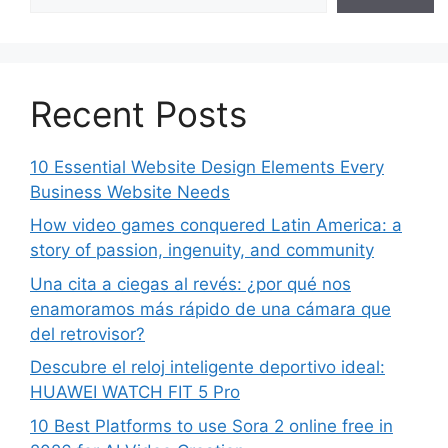
Recent Posts
10 Essential Website Design Elements Every
Business Website Needs
How video games conquered Latin America: a
story of passion, ingenuity, and community
Una cita a ciegas al revés: ¿por qué nos
enamoramos más rápido de una cámara que
del retrovisor?
Descubre el reloj inteligente deportivo ideal:
HUAWEI WATCH FIT 5 Pro
10 Best Platforms to use Sora 2 online free in