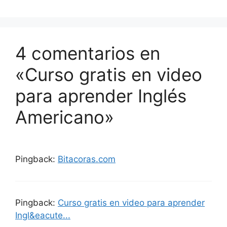
4 comentarios en
«Curso gratis en video
para aprender Inglés
Americano»
Pingback:
Bitacoras.com
Pingback:
Curso gratis en video para aprender
Ingl&eacute...