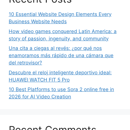
10 Essential Website Design Elements Every
Business Website Needs
How video games conquered Latin America: a
story of passion, ingenuity, and community
Una cita a ciegas al revés: ¿por qué nos
enamoramos más rápido de una cámara que
del retrovisor?
Descubre el reloj inteligente deportivo ideal:
HUAWEI WATCH FIT 5 Pro
10 Best Platforms to use Sora 2 online free in
2026 for AI Video Creation
Recent Comments