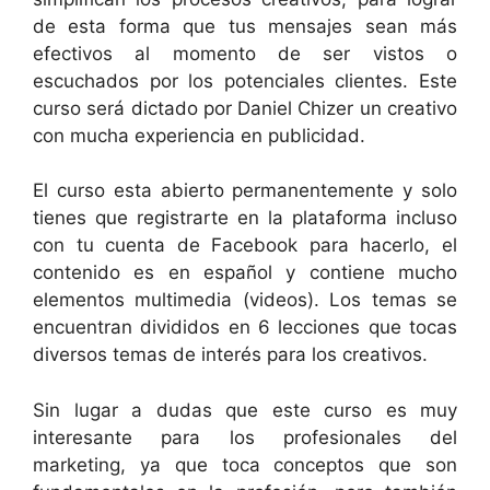
de esta forma que tus mensajes sean más
efectivos al momento de ser vistos o
escuchados por los potenciales clientes. Este
curso será dictado po
r Daniel Chizer un creativo
con mucha experiencia en publicidad.
El curso esta abierto permanentemente y solo
tienes que registrarte en la plataforma incluso
con tu cuenta de Facebook para hacerlo, el
contenido es en español y contiene mucho
elementos multimedia (videos). Los temas se
encuentran divididos en 6 lecciones que tocas
diversos temas de interés para los creativos.
Sin lugar a dudas que este curso es muy
interesante para los profesionales del
marketing, ya que toca conceptos que son