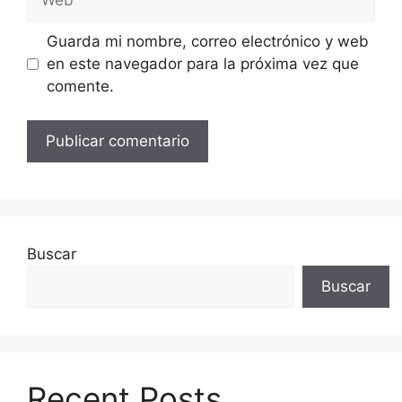
Guarda mi nombre, correo electrónico y web
en este navegador para la próxima vez que
comente.
Buscar
Buscar
Recent Posts