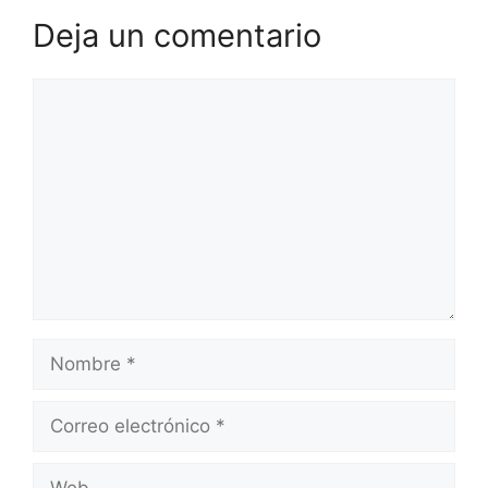
Deja un comentario
Comentario
Nombre
Correo
electrónico
Web