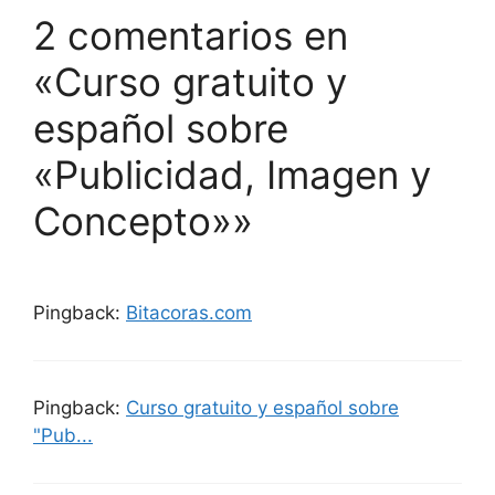
2 comentarios en
«Curso gratuito y
español sobre
«Publicidad, Imagen y
Concepto»»
Pingback:
Bitacoras.com
Pingback:
Curso gratuito y español sobre
"Pub...