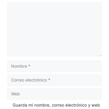
Comentario
Nombre
Correo
electrónico
Web
Guarda mi nombre, correo electrónico y web