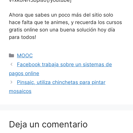
Ahora que sabes un poco más del sitio solo
hace falta que te animes, y recuerda los cursos
gratis online son una buena solución hoy día
para todos!
Categorías
MOOC
Facebook trabaja sobre un sistemas de
pagos online
Pinsaic, utiliza chinchetas para pintar
mosaicos
Deja un comentario