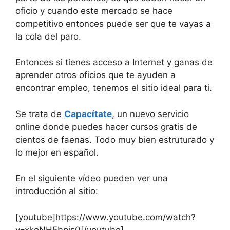
oficio y cuando este mercado se hace
competitivo entonces puede ser que te vayas a
la cola del paro.
Entonces si tienes acceso a Internet y ganas de
aprender otros oficios que te ayuden a
encontrar empleo, tenemos el sitio ideal para ti.
Se trata de
Capacítate
, un nuevo servicio
online donde puedes hacer cursos gratis de
cientos de faenas. Todo muy bien estruturado y
lo mejor en español.
En el siguiente vídeo pueden ver una
introducción al sitio:
[youtube]https://www.youtube.com/watch?
v=xkoNH5bpis0[/youtube]