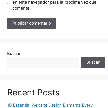
en este navegador para la próxima vez que
comente.
Buscar
Buscar
Recent Posts
10 Essential Website Design Elements Every