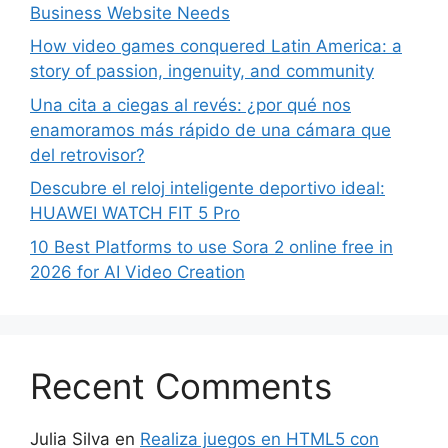
Business Website Needs
How video games conquered Latin America: a
story of passion, ingenuity, and community
Una cita a ciegas al revés: ¿por qué nos
enamoramos más rápido de una cámara que
del retrovisor?
Descubre el reloj inteligente deportivo ideal:
HUAWEI WATCH FIT 5 Pro
10 Best Platforms to use Sora 2 online free in
2026 for AI Video Creation
Recent Comments
Julia Silva
en
Realiza juegos en HTML5 con