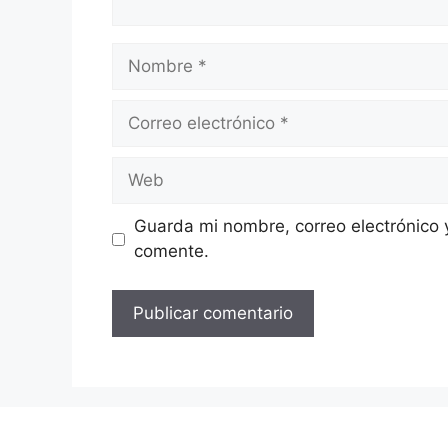
Nombre
Correo
electrónico
Web
Guarda mi nombre, correo electrónico 
comente.