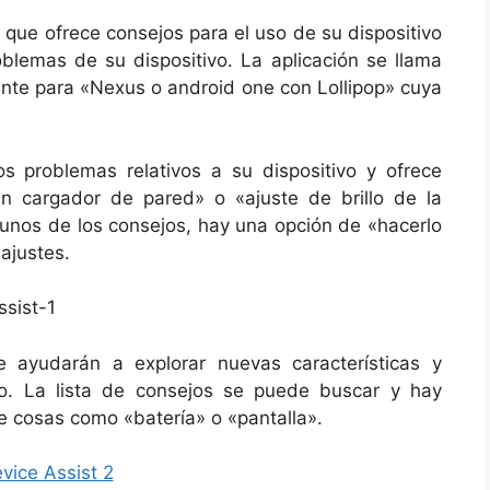
 que ofrece consejos para el uso de su dispositivo
oblemas de su dispositivo. La aplicación se llama
ente para «Nexus o android one con Lollipop» cuya
os problemas relativos a su dispositivo y ofrece
n cargador de pared» o «ajuste de brillo de la
unos de los consejos, hay una opción de «hacerlo
ajustes.
 ayudarán a explorar nuevas características y
vo. La lista de consejos se puede buscar y hay
e cosas como «batería» o «pantalla».