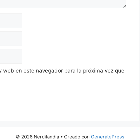
y web en este navegador para la próxima vez que
© 2026 Nerdilandia
• Creado con
GeneratePress