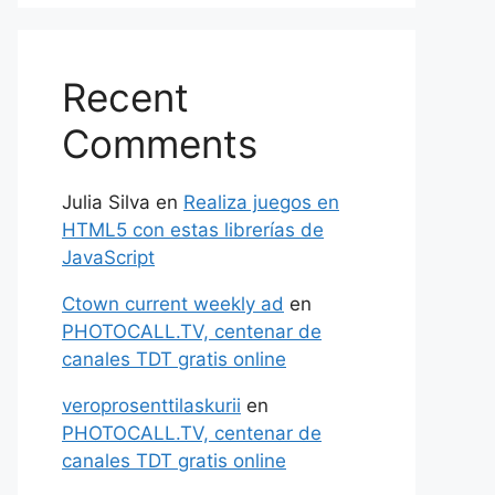
Recent
Comments
Julia Silva
en
Realiza juegos en
HTML5 con estas librerías de
JavaScript
Ctown current weekly ad
en
PHOTOCALL.TV, centenar de
canales TDT gratis online
veroprosenttilaskurii
en
PHOTOCALL.TV, centenar de
canales TDT gratis online