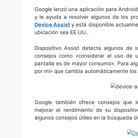
Google lanzó una aplicación para Android
y le ayuda a resolver algunos de los pr
Device Assist
y está disponible actualm
ubicación sea EE.UU..
Dispositivo Assist detecta algunos de l
consejos como «considerar el uso de u
pantalla es de mayor consumo». Para alg
por mí» que cambia automáticamente los 
Google también ofrece consejos que le
mejorar el rendimiento de su dispositi
algunos consejos útiles en la búsqueda d