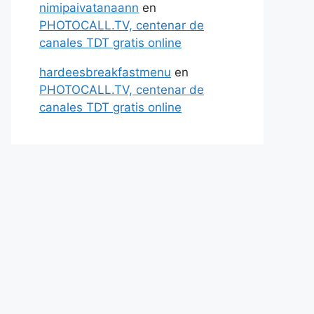
nimipaivatanaann
en
PHOTOCALL.TV, centenar de
canales TDT gratis online
hardeesbreakfastmenu
en
PHOTOCALL.TV, centenar de
canales TDT gratis online