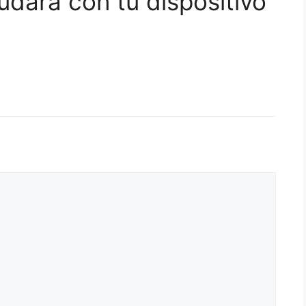
udará con tu dispositivo