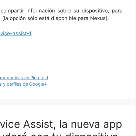
compartir información sobre su dispositivo, para
 (la opción sólo está disponible para Nexus).
ompartirlas en Pinterest
s y perfiles de Google+
ice Assist, la nueva app