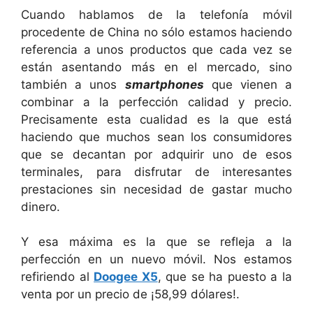
Cuando hablamos de la telefonía móvil
procedente de China no sólo estamos haciendo
referencia a unos productos que cada vez se
están asentando más en el mercado, sino
también a unos
smartphones
que vienen a
combinar a la perfección calidad y precio.
Precisamente esta cualidad es la que está
haciendo que muchos sean los consumidores
que se decantan por adquirir uno de esos
terminales, para disfrutar de interesantes
prestaciones sin necesidad de gastar mucho
dinero.
Y esa máxima es la que se refleja a la
perfección en un nuevo móvil. Nos estamos
refiriendo al
Doogee X5
, que se ha puesto a la
venta por un precio de ¡58,99 dólares!.