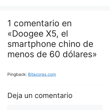
1 comentario en
«Doogee X5, el
smartphone chino de
menos de 60 dólares»
Pingback:
Bitacoras.com
Deja un comentario
Comentario