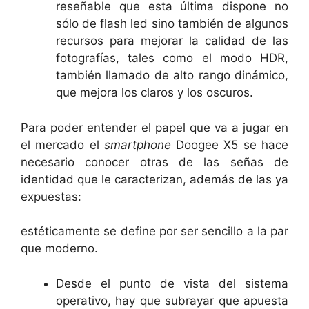
reseñable que esta última dispone no
sólo de flash led sino también de algunos
recursos para mejorar la calidad de las
fotografías, tales como el modo HDR,
también llamado de alto rango dinámico,
que mejora los claros y los oscuros.
Para poder entender el papel que va a jugar en
el mercado el
smartphone
Doogee X5 se hace
necesario conocer otras de las señas de
identidad que le caracterizan, además de las ya
expuestas:
estéticamente se define por ser sencillo a la par
que moderno.
Desde el punto de vista del sistema
operativo, hay que subrayar que apuesta