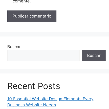
comente.
Buscar
Buscar
Recent Posts
10 Essential Website Design Elements Every
Business Website Needs