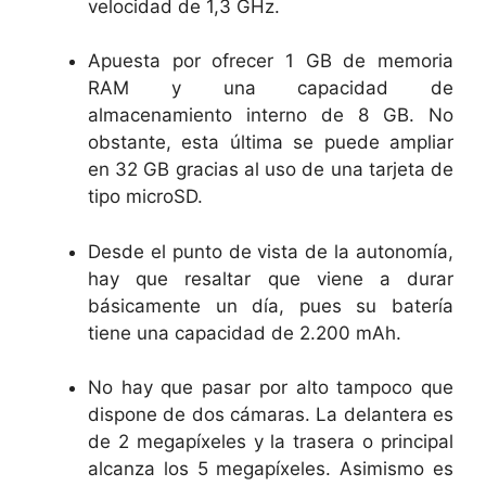
velocidad de 1,3 GHz.
Apuesta por ofrecer 1 GB de memoria
RAM y una capacidad de
almacenamiento interno de 8 GB. No
obstante, esta última se puede ampliar
en 32 GB gracias al uso de una tarjeta de
tipo microSD.
Desde el punto de vista de la autonomía,
hay que resaltar que viene a durar
básicamente un día, pues su batería
tiene una capacidad de 2.200 mAh.
No hay que pasar por alto tampoco que
dispone de dos cámaras. La delantera es
de 2 megapíxeles y la trasera o principal
alcanza los 5 megapíxeles. Asimismo es