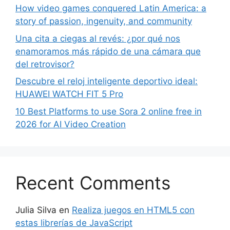
How video games conquered Latin America: a
story of passion, ingenuity, and community
Una cita a ciegas al revés: ¿por qué nos
enamoramos más rápido de una cámara que
del retrovisor?
Descubre el reloj inteligente deportivo ideal:
HUAWEI WATCH FIT 5 Pro
10 Best Platforms to use Sora 2 online free in
2026 for AI Video Creation
Recent Comments
Julia Silva
en
Realiza juegos en HTML5 con
estas librerías de JavaScript