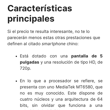
Características
principales
Si el precio te resulta interesante, no te lo
parecerán menos estas otras prestaciones que
definen al citado
smartphone
chino:
Está dotado con una
pantalla de 5
pulgadas
y una resolución de tipo HD, de
720p.
En lo que a procesador se refiere, se
presenta con uno MediaTek MT6580, que
no es muy conocido. Este dispone de
cuatro núcleos y una arquitectura de 64
bits, sin olvidar que funciona a una