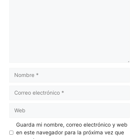
Nombre
Correo
electrónico
Web
Guarda mi nombre, correo electrónico y web
en este navegador para la próxima vez que