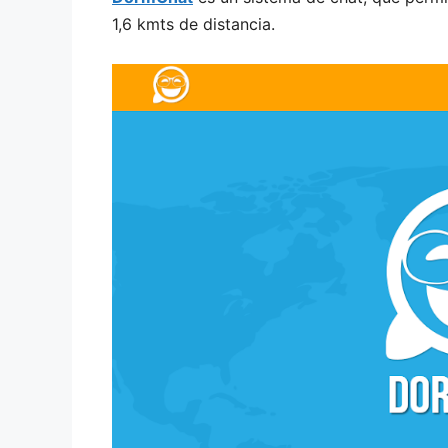
1,6 kmts de distancia.