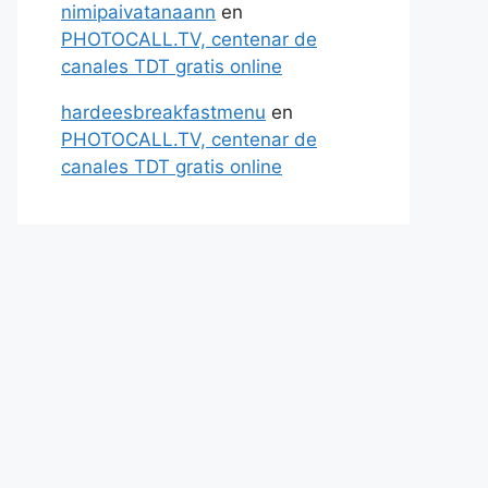
nimipaivatanaann
en
PHOTOCALL.TV, centenar de
canales TDT gratis online
hardeesbreakfastmenu
en
PHOTOCALL.TV, centenar de
canales TDT gratis online