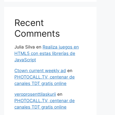
Recent
Comments
Julia Silva
en
Realiza juegos en
HTML5 con estas librerías de
JavaScript
Ctown current weekly ad
en
PHOTOCALL.TV, centenar de
canales TDT gratis online
veroprosenttilaskurii
en
PHOTOCALL.TV, centenar de
canales TDT gratis online