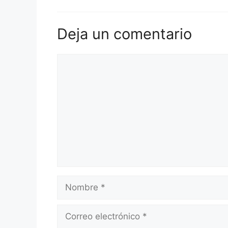
Deja un comentario
Comentario
Nombre
Correo
electrónico