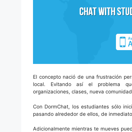
El concepto nació de una frustración pe
local. Evitando así el problema qu
organizaciones, clases, nueva comunidad,
Con DormChat, los estudiantes sólo inic
pasando alrededor de ellos, de inmediato
Adicionalmente mientras te mueves pued