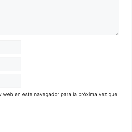
y web en este navegador para la próxima vez que