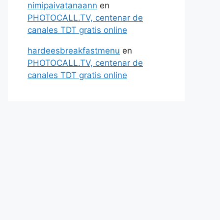
nimipaivatanaann
en
PHOTOCALL.TV, centenar de
canales TDT gratis online
hardeesbreakfastmenu
en
PHOTOCALL.TV, centenar de
canales TDT gratis online