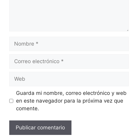
Nombre
Correo
electrónico
Web
Guarda mi nombre, correo electrónico y web
en este navegador para la próxima vez que
comente.