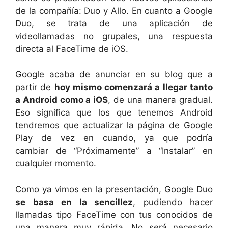
de la compañía: Duo y Allo. En cuanto a Google
Duo, se trata de una aplicación de
videollamadas no grupales, una respuesta
directa al FaceTime de iOS.
Google acaba de anunciar en su blog que a
partir de
hoy mismo comenzará a llegar tanto
a Android como a iOS
, de una manera gradual.
Eso significa que los que tenemos Android
tendremos que actualizar la página de Google
Play de vez en cuando, ya que podría
cambiar de “Próximamente” a “Instalar” en
cualquier momento.
Como ya vimos en la presentación, Google Duo
se basa en la sencillez
, pudiendo hacer
llamadas tipo FaceTime con tus conocidos de
una manera muy rápida. No será necesario