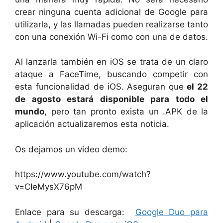
crear ninguna cuenta adicional de Google para
utilizarla, y las llamadas pueden realizarse tanto
con una conexión Wi-Fi como con una de datos.
Al lanzarla también en iOS se trata de un claro
ataque a FaceTime, buscando competir con
esta funcionalidad de iOS. Aseguran que
el 22
de agosto estará disponible para todo el
mundo
, pero tan pronto exista un .APK de la
aplicación actualizaremos esta noticia.
Os dejamos un video demo:
https://www.youtube.com/watch?
v=CIeMysX76pM
Enlace para su descarga:
Google Duo para