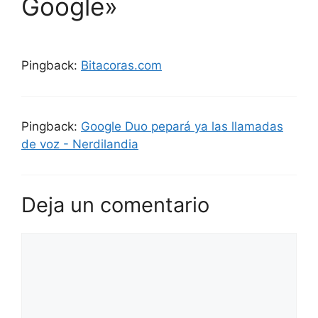
Google»
Pingback:
Bitacoras.com
Pingback:
Google Duo pepará ya las llamadas
de voz - Nerdilandia
Deja un comentario
Comentario