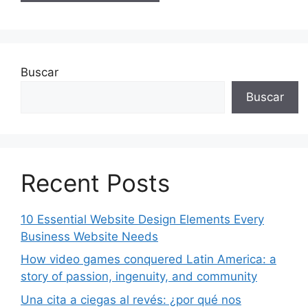
Buscar
Buscar
Recent Posts
10 Essential Website Design Elements Every
Business Website Needs
How video games conquered Latin America: a
story of passion, ingenuity, and community
Una cita a ciegas al revés: ¿por qué nos