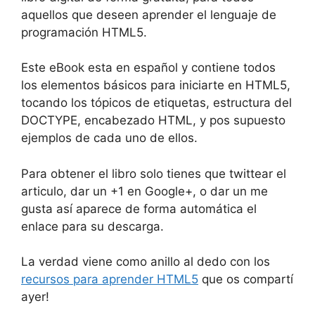
aquellos que deseen aprender el lenguaje de
programación HTML5.
Este eBook esta en español y contiene todos
los elementos básicos para iniciarte en HTML5,
tocando los tópicos de etiquetas, estructura del
DOCTYPE, encabezado HTML, y pos supuesto
ejemplos de cada uno de ellos.
Para obtener el libro solo tienes que twittear el
articulo, dar un +1 en Google+, o dar un me
gusta así aparece de forma automática el
enlace para su descarga.
La verdad viene como anillo al dedo con los
recursos para aprender HTML5
que os compartí
ayer!