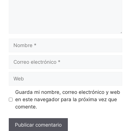
Nombre
Correo
electrónico
Web
Guarda mi nombre, correo electrónico y web
en este navegador para la próxima vez que
comente.