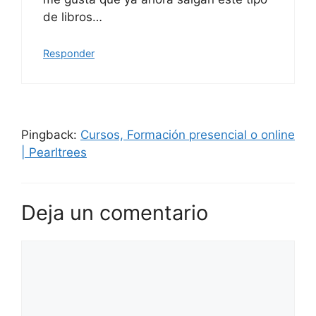
de libros…
Responder
Pingback:
Cursos, Formación presencial o online
| Pearltrees
Deja un comentario
Comentario