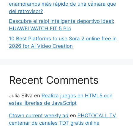
enamoramos más rápido de una cámara que
del retrovisor?
Descubre el reloj inteligente deportivo ideal:
HUAWEI WATCH FIT 5 Pro
10 Best Platforms to use Sora 2 online free in
2026 for AI Video Creation
Recent Comments
Julia Silva
en
Realiza juegos en HTML5 con
estas librerías de JavaScript
Ctown current weekly ad
en
PHOTOCALL.TV,
centenar de canales TDT gratis online