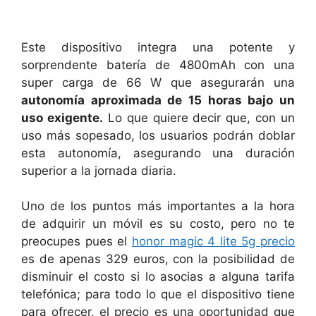
Este dispositivo integra una potente y
sorprendente batería de 4800mAh con una
super carga de 66 W que asegurarán una
autonomía aproximada de 15 horas bajo un
uso exigente.
Lo que quiere decir que, con un
uso más sopesado, los usuarios podrán doblar
esta autonomía, asegurando una duración
superior a la jornada diaria.
Uno de los puntos más importantes a la hora
de adquirir un móvil es su costo, pero no te
preocupes pues el
honor magic 4 lite 5g precio
es de apenas 329 euros, con la posibilidad de
disminuir el costo si lo asocias a alguna tarifa
telefónica; para todo lo que el dispositivo tiene
para ofrecer, el precio es una oportunidad que