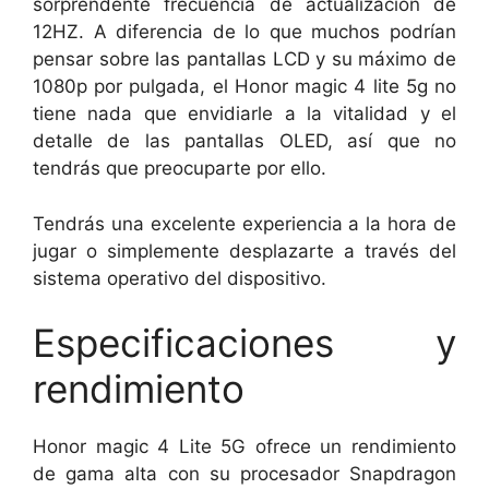
sorprendente frecuencia de actualización de
12HZ. A diferencia de lo que muchos podrían
pensar sobre las pantallas LCD y su máximo de
1080p por pulgada, el Honor magic 4 lite 5g no
tiene nada que envidiarle a la vitalidad y el
detalle de las pantallas OLED, así que no
tendrás que preocuparte por ello.
Tendrás una excelente experiencia a la hora de
jugar o simplemente desplazarte a través del
sistema operativo del dispositivo.
Especificaciones y
rendimiento
Honor magic 4 Lite 5G ofrece un rendimiento
de gama alta con su procesador Snapdragon