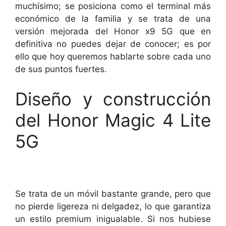
muchísimo; se posiciona como el terminal más
económico de la familia y se trata de una
versión mejorada del Honor x9 5G que en
definitiva no puedes dejar de conocer; es por
ello que hoy queremos hablarte sobre cada uno
de sus puntos fuertes.
Diseño y construcción
del Honor Magic 4 Lite
5G
Se trata de un móvil bastante grande, pero que
no pierde ligereza ni delgadez, lo que garantiza
un estilo premium inigualable. Si nos hubiese