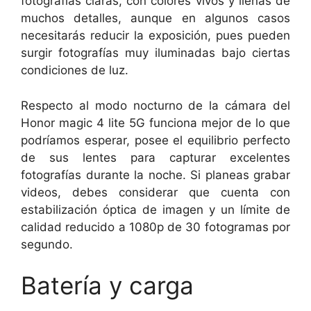
fotografías claras, con colores vivos y llenas de
muchos detalles, aunque en algunos casos
necesitarás reducir la exposición, pues pueden
surgir fotografías muy iluminadas bajo ciertas
condiciones de luz.
Respecto al modo nocturno de la cámara del
Honor magic 4 lite 5G funciona mejor de lo que
podríamos esperar, posee el equilibrio perfecto
de sus lentes para capturar excelentes
fotografías durante la noche. Si planeas grabar
videos, debes considerar que cuenta con
estabilización óptica de imagen y un límite de
calidad reducido a 1080p de 30 fotogramas por
segundo.
Batería y carga