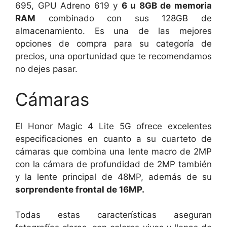
695, GPU Adreno 619 y
6 u 8GB de memoria
RAM
combinado con sus 128GB de
almacenamiento. Es una de las mejores
opciones de compra para su categoría de
precios, una oportunidad que te recomendamos
no dejes pasar.
Cámaras
El Honor Magic 4 Lite 5G ofrece excelentes
especificaciones en cuanto a su cuarteto de
cámaras que combina una lente macro de 2MP
con la cámara de profundidad de 2MP también
y la lente principal de 48MP, además de su
sorprendente frontal de 16MP.
Todas estas características aseguran