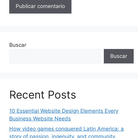
Buscar
Buscar
Recent Posts
10 Essential Website Design Elements Every
Business Website Needs
How video games conquered Latin America: a
story of passion, ingenuity, and community