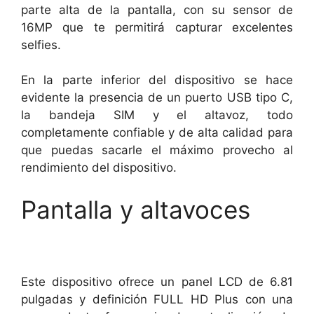
parte alta de la pantalla, con su sensor de
16MP que te permitirá capturar excelentes
selfies.
En la parte inferior del dispositivo se hace
evidente la presencia de un puerto USB tipo C,
la bandeja SIM y el altavoz, todo
completamente confiable y de alta calidad para
que puedas sacarle el máximo provecho al
rendimiento del dispositivo.
Pantalla y altavoces
Este dispositivo ofrece un panel LCD de 6.81
pulgadas y definición FULL HD Plus con una