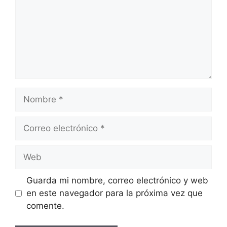
Nombre
Correo
electrónico
Web
Guarda mi nombre, correo electrónico y web
en este navegador para la próxima vez que
comente.