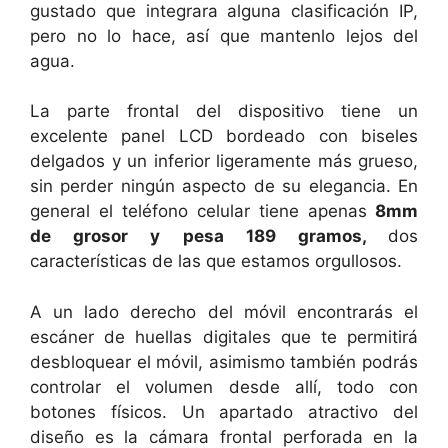
gustado que integrara alguna clasificación IP,
pero no lo hace, así que mantenlo lejos del
agua.
La parte frontal del dispositivo tiene un
excelente panel LCD bordeado con biseles
delgados y un inferior ligeramente más grueso,
sin perder ningún aspecto de su elegancia. En
general el teléfono celular tiene apenas
8mm
de grosor y pesa 189 gramos,
dos
características de las que estamos orgullosos.
A un lado derecho del móvil encontrarás el
escáner de huellas digitales que te permitirá
desbloquear el móvil, asimismo también podrás
controlar el volumen desde allí, todo con
botones físicos. Un apartado atractivo del
diseño es la cámara frontal perforada en la