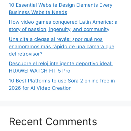
10 Essential Website Design Elements Every
Business Website Needs
How video games conquered Latin America: a
story of passion, ingenuity, and community
Una cita a ciegas al revés: ¿por qué nos
enamoramos más rápido de una cámara que
del retrovisor?
Descubre el reloj inteligente deportivo ideal:
HUAWEI WATCH FIT 5 Pro
10 Best Platforms to use Sora 2 online free in
2026 for AI Video Creation
Recent Comments