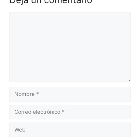
Comentario
Nombre
Correo
electrónico
Web