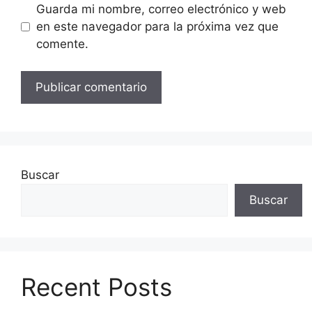
Guarda mi nombre, correo electrónico y web
en este navegador para la próxima vez que
comente.
Buscar
Buscar
Recent Posts