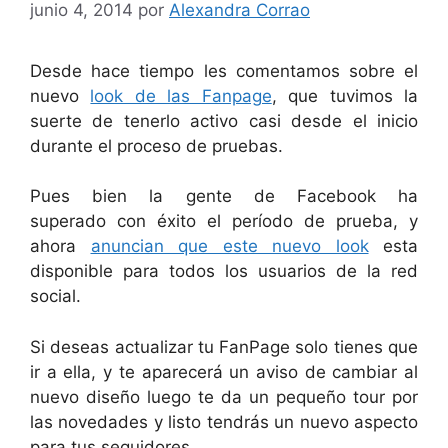
junio 4, 2014
por
Alexandra Corrao
Desde hace tiempo les comentamos sobre el
nuevo
look de las Fanpage
, que tuvimos la
suerte de tenerlo activo casi desde el inicio
durante el proceso de pruebas.
Pues bien la gente de Facebook ha
superado con éxito el período de prueba, y
ahora
anuncian que este nuevo look
esta
disponible para todos los usuarios de la red
social.
Si deseas actualizar tu FanPage solo tienes que
ir a ella, y te aparecerá un aviso de cambiar al
nuevo diseño luego te da un pequeño tour por
las novedades y listo tendrás un nuevo aspecto
para tus seguidores.