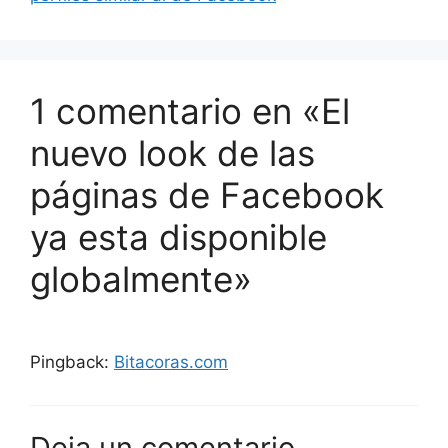
1 comentario en «El
nuevo look de las
páginas de Facebook
ya esta disponible
globalmente»
Pingback:
Bitacoras.com
Deja un comentario