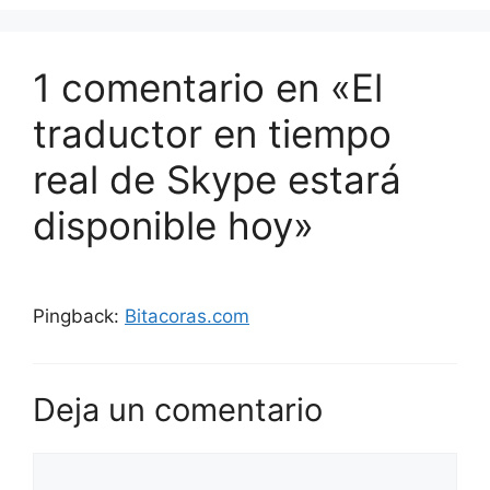
1 comentario en «El
traductor en tiempo
real de Skype estará
disponible hoy»
Pingback:
Bitacoras.com
Deja un comentario
Comentario