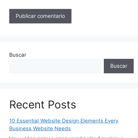
Buscar
Buscar
Recent Posts
10 Essential Website Design Elements Every
Business Website Needs