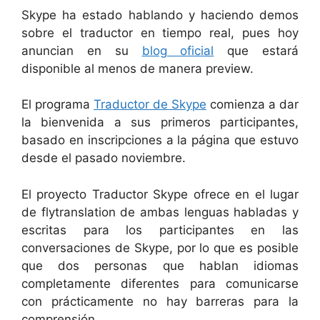
Skype ha estado hablando y haciendo demos
sobre el traductor en tiempo real, pues hoy
anuncian en su
blog oficial
que estará
disponible al menos de manera preview.
El programa
Traductor de Skype
comienza a dar
la bienvenida a sus primeros participantes,
basado en inscripciones a la página que estuvo
desde el pasado noviembre.
El proyecto Traductor Skype ofrece en el lugar
de flytranslation de ambas lenguas habladas y
escritas para los participantes en las
conversaciones de Skype, por lo que es posible
que dos personas que hablan idiomas
completamente diferentes para comunicarse
con prácticamente no hay barreras para la
comprensión.