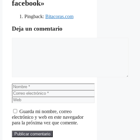
facebook»
Pingback:
Bitacoras.com
Deja un comentario
Comentario
Nombre
Correo
electrónico
Web
Guarda mi nombre, correo
electrónico y web en este navegador
para la próxima vez que comente.