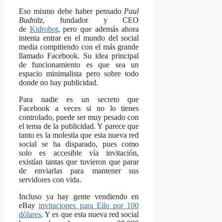
Eso mismo debe haber pensado
Paul
Budnitz
, fundador y CEO
de
Kidrobot
, pero que además ahora
intenta entrar en el mundo del social
media compitiendo con el más grande
llamado Facebook. Su idea principal
de funcionamiento es que sea un
espacio minimalista pero sobre todo
donde no hay publicidad.
Para nadie es un secreto que
Facebook a veces si no lo tienes
controlado, puede ser muy pesado con
el tema de la publicidad. Y parece que
tanto es la molestia que esta nueva red
social se ha disparado, pues como
solo es accesible vía invitación,
existían tantas que tuvieron que parar
de enviarlas para mantener sus
servidores con vida.
Incluso ya hay gente vendiendo en
eBay
invitaciones para Ello por 100
dólares
. Y es que esta nueva red social