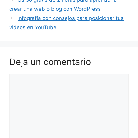
crear una web o blog con WordPress
Infografía con consejos para posicionar tus
videos en YouTube
Deja un comentario
Comentario