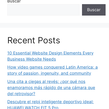
Buscar
Buscar
Recent Posts
10 Essential Website Design Elements Every
Business Website Needs
How video games conquered Latin America: a
story of passion, ingenuity, and community
Una cita a ciegas al revés: ¿por qué nos
enamoramos más rápido de una cámara que
del retrovisor?
Descubre el reloj inteligente deportivo ideal:
HUAWEI WATCH FIT 5 Pro