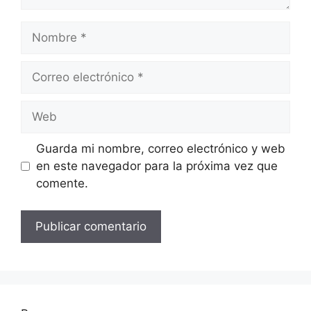
Nombre
Correo
electrónico
Web
Guarda mi nombre, correo electrónico y web
en este navegador para la próxima vez que
comente.